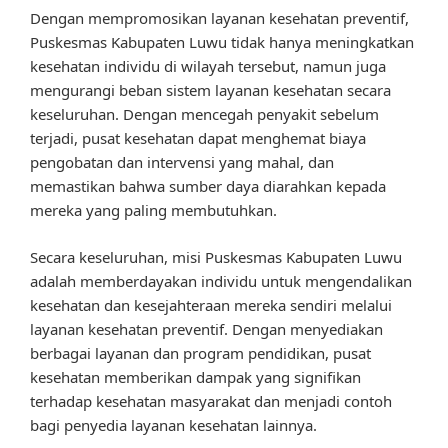
Dengan mempromosikan layanan kesehatan preventif,
Puskesmas Kabupaten Luwu tidak hanya meningkatkan
kesehatan individu di wilayah tersebut, namun juga
mengurangi beban sistem layanan kesehatan secara
keseluruhan. Dengan mencegah penyakit sebelum
terjadi, pusat kesehatan dapat menghemat biaya
pengobatan dan intervensi yang mahal, dan
memastikan bahwa sumber daya diarahkan kepada
mereka yang paling membutuhkan.
Secara keseluruhan, misi Puskesmas Kabupaten Luwu
adalah memberdayakan individu untuk mengendalikan
kesehatan dan kesejahteraan mereka sendiri melalui
layanan kesehatan preventif. Dengan menyediakan
berbagai layanan dan program pendidikan, pusat
kesehatan memberikan dampak yang signifikan
terhadap kesehatan masyarakat dan menjadi contoh
bagi penyedia layanan kesehatan lainnya.