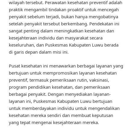
wilayah tersebut. Perawatan kesehatan preventif adalah
praktik mengambil tindakan proaktif untuk mencegah
penyakit sebelum terjadi, bukan hanya mengobatinya
setelah penyakit tersebut berkembang. Pendekatan ini
sangat penting dalam meningkatkan kesehatan dan
kesejahteraan individu dan masyarakat secara
keseluruhan, dan Puskesmas Kabupaten Luwu berada
di garis depan dalam misi ini.
Pusat kesehatan ini menawarkan berbagai layanan yang
bertujuan untuk mempromosikan layanan kesehatan
preventif, termasuk pemeriksaan rutin, vaksinasi,
program pendidikan kesehatan, dan pemeriksaan
berbagai penyakit. Dengan menyediakan layanan-
layanan ini, Puskesmas Kabupaten Luwu bertujuan
untuk memberdayakan individu untuk mengendalikan
kesehatan mereka sendiri dan membuat keputusan
yang tepat mengenai kesejahteraan mereka.