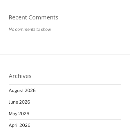
Recent Comments
No comments to show.
Archives
August 2026
June 2026
May 2026
April 2026