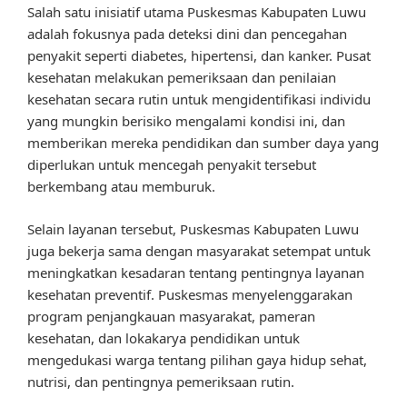
Salah satu inisiatif utama Puskesmas Kabupaten Luwu
adalah fokusnya pada deteksi dini dan pencegahan
penyakit seperti diabetes, hipertensi, dan kanker. Pusat
kesehatan melakukan pemeriksaan dan penilaian
kesehatan secara rutin untuk mengidentifikasi individu
yang mungkin berisiko mengalami kondisi ini, dan
memberikan mereka pendidikan dan sumber daya yang
diperlukan untuk mencegah penyakit tersebut
berkembang atau memburuk.
Selain layanan tersebut, Puskesmas Kabupaten Luwu
juga bekerja sama dengan masyarakat setempat untuk
meningkatkan kesadaran tentang pentingnya layanan
kesehatan preventif. Puskesmas menyelenggarakan
program penjangkauan masyarakat, pameran
kesehatan, dan lokakarya pendidikan untuk
mengedukasi warga tentang pilihan gaya hidup sehat,
nutrisi, dan pentingnya pemeriksaan rutin.