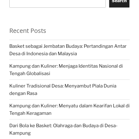
Search
Recent Posts
Basket sebagai Jembatan Budaya: Pertandingan Antar
Desa di Indonesia dan Malaysia
Kampung dan Kuliner: Menjaga Identitas Nasional di
Tengah Globalisasi
Kuliner Tradisional Desa: Menyambut Piala Dunia
dengan Rasa
Kampung dan Kuliner: Menyatu dalam Kearifan Lokal di
Tengah Keragaman
Dari Bola ke Basket: Olahraga dan Budaya di Desa-
Kampung