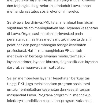
menyediakan layanan kesehatan yang mudah diakses
dan terjangkau bagi seluruh penduduk Luwu, tanpa
memandang status sosial ekonomi mereka.
Sejak awal berdirinya, PKL telah membuat kemajuan
signifikan dalam meningkatkan hasil layanan kesehatan
di Luwu. Organisasi ini telah berinvestasi pada
peralatan dan fasilitas medis mutakhir, serta dalam
pelatihan dan pengembangan tenaga kesehatan
profesional. Hal ini memungkinkan PKL untuk
menawarkan berbagai layanan medis, termasuk
layanan primer, layanan khusus, diagnostik, dan layanan
darurat, semuanya dalam satu atap.
Selain memberikan layanan kesehatan berkualitas
tinggi, PKL juga melaksanakan program sosialisasi
untuk meningkatkan kesehatan dan kesejahteraan
masyarakat Luwu. Program-program ini mencakup
lokakarya pendidikan kesehatan, program vaksinasi,