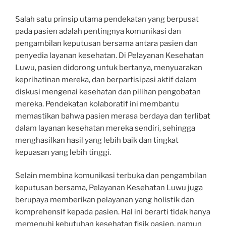
Salah satu prinsip utama pendekatan yang berpusat
pada pasien adalah pentingnya komunikasi dan
pengambilan keputusan bersama antara pasien dan
penyedia layanan kesehatan. Di Pelayanan Kesehatan
Luwu, pasien didorong untuk bertanya, menyuarakan
keprihatinan mereka, dan berpartisipasi aktif dalam
diskusi mengenai kesehatan dan pilihan pengobatan
mereka. Pendekatan kolaboratif ini membantu
memastikan bahwa pasien merasa berdaya dan terlibat
dalam layanan kesehatan mereka sendiri, sehingga
menghasilkan hasil yang lebih baik dan tingkat
kepuasan yang lebih tinggi.
Selain membina komunikasi terbuka dan pengambilan
keputusan bersama, Pelayanan Kesehatan Luwu juga
berupaya memberikan pelayanan yang holistik dan
komprehensif kepada pasien. Hal ini berarti tidak hanya
memenuhi kebutuhan kesehatan fisik pasien, namun