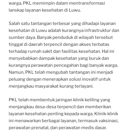
warga, PKL memimpin dalam mentransformasi
lanskap layanan kesehatan di Luwu.
Salah satu tantangan terbesar yang dihadapi layanan
kesehatan di Luwu adalah kurangnya infrastruktur dan
sumber daya. Banyak penduduk di wilayah tersebut
tinggal di daerah terpencil dengan akses terbatas
terhadap rumah sakit dan fasilitas kesehatan. Hal ini
menyebabkan dampak kesehatan yang buruk dan
kurangnya perawatan pencegahan bagi banyak warga.
Namun, PKL telah mengubah tantangan ini menjadi
peluang dengan menerapkan solusi inovatif untuk
menjangkau masyarakat kurang terlayani.
PKL telah membentuk jaringan klinik keliling yang
menjangkau desa-desa terpencil dan memberikan
layanan kesehatan penting kepada warga. Klinik-klinik
ini menawarkan berbagai layanan, termasuk vaksinasi,
perawatan prenatal, dan perawatan medis dasar.