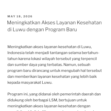
POSTED
MAY 18, 2026
ON
Meningkatkan Akses Layanan Kesehatan
di Luwu dengan Program Baru
Meningkatkan akses layanan kesehatan di Luwu,
Indonesia telah menjadi tantangan selama bertahun-
tahun karena lokasi wilayah tersebut yang terpencil
dan sumber daya yang terbatas. Namun, sebuah
program baru dirancang untuk mengubah hal tersebut
dan memberikan layanan kesehatan yang lebih baik
kepada masyarakat Luwu.
Program ini, yang didanai oleh pemerintah daerah dan
didukung oleh berbagai LSM, bertujuan untuk
meningkatkan akses layanan kesehatan dengan