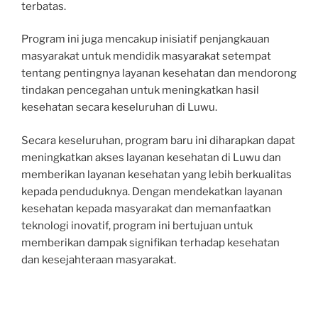
terbatas.
Program ini juga mencakup inisiatif penjangkauan
masyarakat untuk mendidik masyarakat setempat
tentang pentingnya layanan kesehatan dan mendorong
tindakan pencegahan untuk meningkatkan hasil
kesehatan secara keseluruhan di Luwu.
Secara keseluruhan, program baru ini diharapkan dapat
meningkatkan akses layanan kesehatan di Luwu dan
memberikan layanan kesehatan yang lebih berkualitas
kepada penduduknya. Dengan mendekatkan layanan
kesehatan kepada masyarakat dan memanfaatkan
teknologi inovatif, program ini bertujuan untuk
memberikan dampak signifikan terhadap kesehatan
dan kesejahteraan masyarakat.