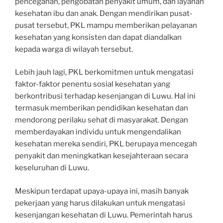
pencegahan, pengobatan penyakit umum, dan layanan
kesehatan ibu dan anak. Dengan mendirikan pusat-
pusat tersebut, PKL mampu memberikan pelayanan
kesehatan yang konsisten dan dapat diandalkan
kepada warga di wilayah tersebut.
Lebih jauh lagi, PKL berkomitmen untuk mengatasi
faktor-faktor penentu sosial kesehatan yang
berkontribusi terhadap kesenjangan di Luwu. Hal ini
termasuk memberikan pendidikan kesehatan dan
mendorong perilaku sehat di masyarakat. Dengan
memberdayakan individu untuk mengendalikan
kesehatan mereka sendiri, PKL berupaya mencegah
penyakit dan meningkatkan kesejahteraan secara
keseluruhan di Luwu.
Meskipun terdapat upaya-upaya ini, masih banyak
pekerjaan yang harus dilakukan untuk mengatasi
kesenjangan kesehatan di Luwu. Pemerintah harus