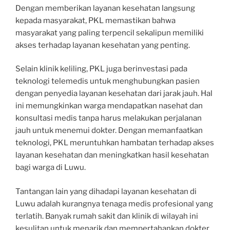
Dengan memberikan layanan kesehatan langsung
kepada masyarakat, PKL memastikan bahwa
masyarakat yang paling terpencil sekalipun memiliki
akses terhadap layanan kesehatan yang penting.
Selain klinik keliling, PKL juga berinvestasi pada
teknologi telemedis untuk menghubungkan pasien
dengan penyedia layanan kesehatan dari jarak jauh. Hal
ini memungkinkan warga mendapatkan nasehat dan
konsultasi medis tanpa harus melakukan perjalanan
jauh untuk menemui dokter. Dengan memanfaatkan
teknologi, PKL meruntuhkan hambatan terhadap akses
layanan kesehatan dan meningkatkan hasil kesehatan
bagi warga di Luwu.
Tantangan lain yang dihadapi layanan kesehatan di
Luwu adalah kurangnya tenaga medis profesional yang
terlatih. Banyak rumah sakit dan klinik di wilayah ini
kesulitan untuk menarik dan mempertahankan dokter