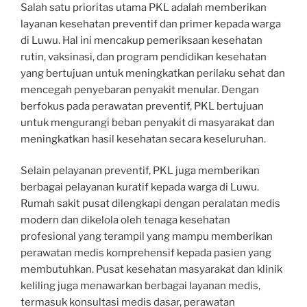
Salah satu prioritas utama PKL adalah memberikan
layanan kesehatan preventif dan primer kepada warga
di Luwu. Hal ini mencakup pemeriksaan kesehatan
rutin, vaksinasi, dan program pendidikan kesehatan
yang bertujuan untuk meningkatkan perilaku sehat dan
mencegah penyebaran penyakit menular. Dengan
berfokus pada perawatan preventif, PKL bertujuan
untuk mengurangi beban penyakit di masyarakat dan
meningkatkan hasil kesehatan secara keseluruhan.
Selain pelayanan preventif, PKL juga memberikan
berbagai pelayanan kuratif kepada warga di Luwu.
Rumah sakit pusat dilengkapi dengan peralatan medis
modern dan dikelola oleh tenaga kesehatan
profesional yang terampil yang mampu memberikan
perawatan medis komprehensif kepada pasien yang
membutuhkan. Pusat kesehatan masyarakat dan klinik
keliling juga menawarkan berbagai layanan medis,
termasuk konsultasi medis dasar, perawatan