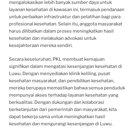
mengalokasikan lebih banyak sumber daya untuk
layanan kesehatan di kawasan ini, termasuk pendanaan
untuk perbaikan infrastruktur dan pelatihan bagi para
profesional kesehatan. Selain itu, anggota masyarakat
harus dilibatkan dalam proses meningkatkan hasil
kesehatan dan melakukan advokasi untuk
kesejahteraan mereka sendiri.
Secara keseluruhan, PKL membuat kemajuan
signifikan dalam mengatasi kesenjangan kesehatan di
Luwu. Dengan menyediakan klinik keliling, pusat
kesehatan masyarakat, dan pendidikan kesehatan,
mereka berupaya memastikan bahwa semua penduduk
mempunyai akses terhadap layanan kesehatan yang
berkualitas. Dengan dukungan dan kolaborasi
berkelanjutan dari pemerintah dan masyarakat, kita
dapat bekerja sama untuk meningkatkan hasil
kesehatan dan mengurangi kesenjangan di Luwu.