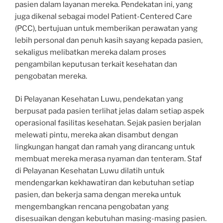
pasien dalam layanan mereka. Pendekatan ini, yang
juga dikenal sebagai model Patient-Centered Care
(PCC), bertujuan untuk memberikan perawatan yang
lebih personal dan penuh kasih sayang kepada pasien,
sekaligus melibatkan mereka dalam proses
pengambilan keputusan terkait kesehatan dan
pengobatan mereka.
Di Pelayanan Kesehatan Luwu, pendekatan yang
berpusat pada pasien terlihat jelas dalam setiap aspek
operasional fasilitas kesehatan. Sejak pasien berjalan
melewati pintu, mereka akan disambut dengan
lingkungan hangat dan ramah yang dirancang untuk
membuat mereka merasa nyaman dan tenteram. Staf
di Pelayanan Kesehatan Luwu dilatih untuk
mendengarkan kekhawatiran dan kebutuhan setiap
pasien, dan bekerja sama dengan mereka untuk
mengembangkan rencana pengobatan yang
disesuaikan dengan kebutuhan masing-masing pasien.