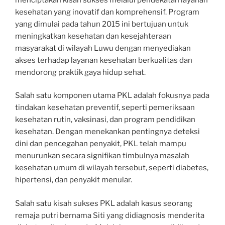
kesehatan yang inovatif dan komprehensif. Program
yang dimulai pada tahun 2015 ini bertujuan untuk
meningkatkan kesehatan dan kesejahteraan
masyarakat di wilayah Luwu dengan menyediakan
akses terhadap layanan kesehatan berkualitas dan
mendorong praktik gaya hidup sehat.
Salah satu komponen utama PKL adalah fokusnya pada
tindakan kesehatan preventif, seperti pemeriksaan
kesehatan rutin, vaksinasi, dan program pendidikan
kesehatan. Dengan menekankan pentingnya deteksi
dini dan pencegahan penyakit, PKL telah mampu
menurunkan secara signifikan timbulnya masalah
kesehatan umum di wilayah tersebut, seperti diabetes,
hipertensi, dan penyakit menular.
Salah satu kisah sukses PKL adalah kasus seorang
remaja putri bernama Siti yang didiagnosis menderita