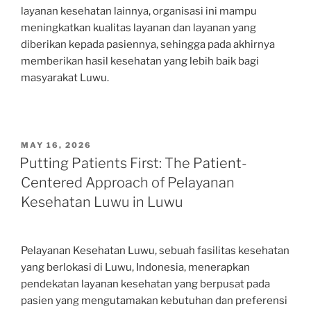
layanan kesehatan lainnya, organisasi ini mampu
meningkatkan kualitas layanan dan layanan yang
diberikan kepada pasiennya, sehingga pada akhirnya
memberikan hasil kesehatan yang lebih baik bagi
masyarakat Luwu.
POSTED
MAY 16, 2026
ON
Putting Patients First: The Patient-
Centered Approach of Pelayanan
Kesehatan Luwu in Luwu
Pelayanan Kesehatan Luwu, sebuah fasilitas kesehatan
yang berlokasi di Luwu, Indonesia, menerapkan
pendekatan layanan kesehatan yang berpusat pada
pasien yang mengutamakan kebutuhan dan preferensi