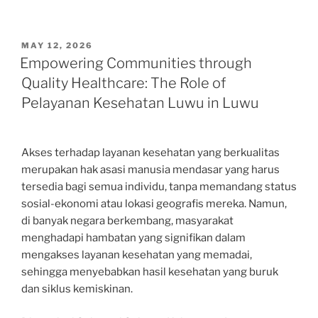
POSTED
MAY 12, 2026
ON
Empowering Communities through
Quality Healthcare: The Role of
Pelayanan Kesehatan Luwu in Luwu
Akses terhadap layanan kesehatan yang berkualitas
merupakan hak asasi manusia mendasar yang harus
tersedia bagi semua individu, tanpa memandang status
sosial-ekonomi atau lokasi geografis mereka. Namun,
di banyak negara berkembang, masyarakat
menghadapi hambatan yang signifikan dalam
mengakses layanan kesehatan yang memadai,
sehingga menyebabkan hasil kesehatan yang buruk
dan siklus kemiskinan.