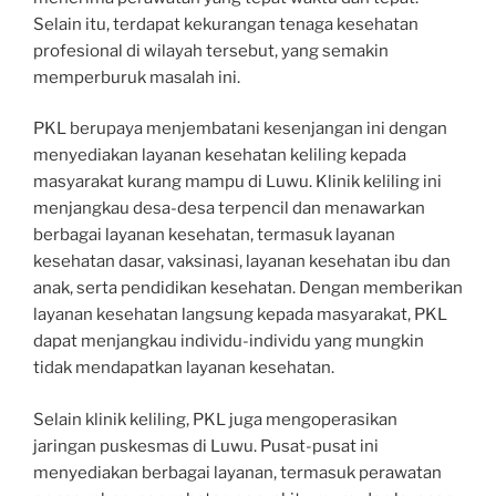
Selain itu, terdapat kekurangan tenaga kesehatan
profesional di wilayah tersebut, yang semakin
memperburuk masalah ini.
PKL berupaya menjembatani kesenjangan ini dengan
menyediakan layanan kesehatan keliling kepada
masyarakat kurang mampu di Luwu. Klinik keliling ini
menjangkau desa-desa terpencil dan menawarkan
berbagai layanan kesehatan, termasuk layanan
kesehatan dasar, vaksinasi, layanan kesehatan ibu dan
anak, serta pendidikan kesehatan. Dengan memberikan
layanan kesehatan langsung kepada masyarakat, PKL
dapat menjangkau individu-individu yang mungkin
tidak mendapatkan layanan kesehatan.
Selain klinik keliling, PKL juga mengoperasikan
jaringan puskesmas di Luwu. Pusat-pusat ini
menyediakan berbagai layanan, termasuk perawatan