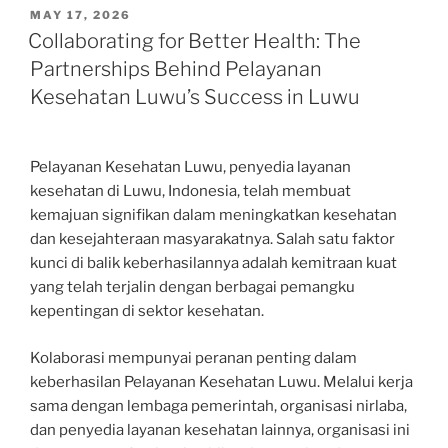
POSTED
MAY 17, 2026
ON
Collaborating for Better Health: The
Partnerships Behind Pelayanan
Kesehatan Luwu’s Success in Luwu
Pelayanan Kesehatan Luwu, penyedia layanan
kesehatan di Luwu, Indonesia, telah membuat
kemajuan signifikan dalam meningkatkan kesehatan
dan kesejahteraan masyarakatnya. Salah satu faktor
kunci di balik keberhasilannya adalah kemitraan kuat
yang telah terjalin dengan berbagai pemangku
kepentingan di sektor kesehatan.
Kolaborasi mempunyai peranan penting dalam
keberhasilan Pelayanan Kesehatan Luwu. Melalui kerja
sama dengan lembaga pemerintah, organisasi nirlaba,
dan penyedia layanan kesehatan lainnya, organisasi ini