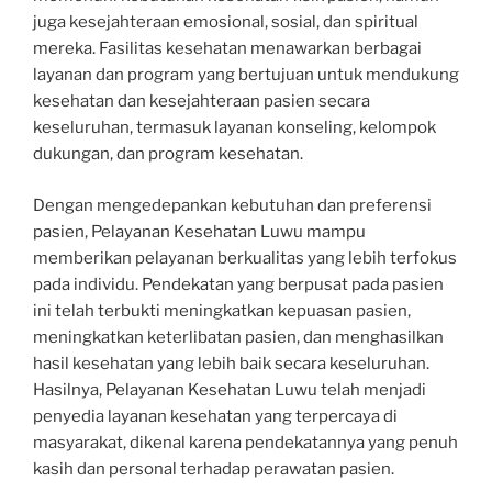
juga kesejahteraan emosional, sosial, dan spiritual
mereka. Fasilitas kesehatan menawarkan berbagai
layanan dan program yang bertujuan untuk mendukung
kesehatan dan kesejahteraan pasien secara
keseluruhan, termasuk layanan konseling, kelompok
dukungan, dan program kesehatan.
Dengan mengedepankan kebutuhan dan preferensi
pasien, Pelayanan Kesehatan Luwu mampu
memberikan pelayanan berkualitas yang lebih terfokus
pada individu. Pendekatan yang berpusat pada pasien
ini telah terbukti meningkatkan kepuasan pasien,
meningkatkan keterlibatan pasien, dan menghasilkan
hasil kesehatan yang lebih baik secara keseluruhan.
Hasilnya, Pelayanan Kesehatan Luwu telah menjadi
penyedia layanan kesehatan yang terpercaya di
masyarakat, dikenal karena pendekatannya yang penuh
kasih dan personal terhadap perawatan pasien.