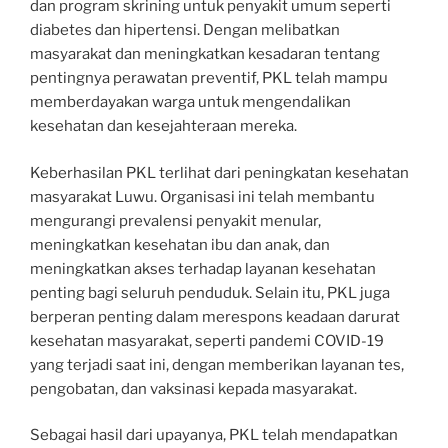
dan program skrining untuk penyakit umum seperti
diabetes dan hipertensi. Dengan melibatkan
masyarakat dan meningkatkan kesadaran tentang
pentingnya perawatan preventif, PKL telah mampu
memberdayakan warga untuk mengendalikan
kesehatan dan kesejahteraan mereka.
Keberhasilan PKL terlihat dari peningkatan kesehatan
masyarakat Luwu. Organisasi ini telah membantu
mengurangi prevalensi penyakit menular,
meningkatkan kesehatan ibu dan anak, dan
meningkatkan akses terhadap layanan kesehatan
penting bagi seluruh penduduk. Selain itu, PKL juga
berperan penting dalam merespons keadaan darurat
kesehatan masyarakat, seperti pandemi COVID-19
yang terjadi saat ini, dengan memberikan layanan tes,
pengobatan, dan vaksinasi kepada masyarakat.
Sebagai hasil dari upayanya, PKL telah mendapatkan