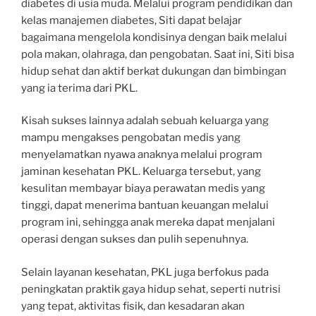
diabetes di usia muda. Melalui program pendidikan dan
kelas manajemen diabetes, Siti dapat belajar
bagaimana mengelola kondisinya dengan baik melalui
pola makan, olahraga, dan pengobatan. Saat ini, Siti bisa
hidup sehat dan aktif berkat dukungan dan bimbingan
yang ia terima dari PKL.
Kisah sukses lainnya adalah sebuah keluarga yang
mampu mengakses pengobatan medis yang
menyelamatkan nyawa anaknya melalui program
jaminan kesehatan PKL. Keluarga tersebut, yang
kesulitan membayar biaya perawatan medis yang
tinggi, dapat menerima bantuan keuangan melalui
program ini, sehingga anak mereka dapat menjalani
operasi dengan sukses dan pulih sepenuhnya.
Selain layanan kesehatan, PKL juga berfokus pada
peningkatan praktik gaya hidup sehat, seperti nutrisi
yang tepat, aktivitas fisik, dan kesadaran akan