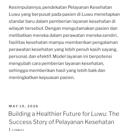
Kesimpulannya, pendekatan Pelayanan Kesehatan
Luwu yang berpusat pada pasien di Luwu menetapkan
standar baru dalam pemberian layanan kesehatan di
wilayah tersebut. Dengan mengutamakan pasien dan
melibatkan mereka dalam perawatan mereka sendiri,
fasilitas kesehatan mampu memberikan pengalaman
perawatan kesehatan yang lebih penuh kasih sayang,
personal, dan efektif. Model layanan ini berpotensi
mengubah cara pemberian layanan kesehatan,
sehingga memberikan hasil yang lebih baik dan
meningkatkan kepuasan pasien.
POSTED
MAY 15, 2026
ON
Building a Healthier Future for Luwu: The
Success Story of Pelayanan Kesehatan
Luwu