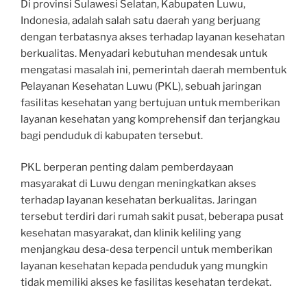
Di provinsi Sulawesi Selatan, Kabupaten Luwu,
Indonesia, adalah salah satu daerah yang berjuang
dengan terbatasnya akses terhadap layanan kesehatan
berkualitas. Menyadari kebutuhan mendesak untuk
mengatasi masalah ini, pemerintah daerah membentuk
Pelayanan Kesehatan Luwu (PKL), sebuah jaringan
fasilitas kesehatan yang bertujuan untuk memberikan
layanan kesehatan yang komprehensif dan terjangkau
bagi penduduk di kabupaten tersebut.
PKL berperan penting dalam pemberdayaan
masyarakat di Luwu dengan meningkatkan akses
terhadap layanan kesehatan berkualitas. Jaringan
tersebut terdiri dari rumah sakit pusat, beberapa pusat
kesehatan masyarakat, dan klinik keliling yang
menjangkau desa-desa terpencil untuk memberikan
layanan kesehatan kepada penduduk yang mungkin
tidak memiliki akses ke fasilitas kesehatan terdekat.