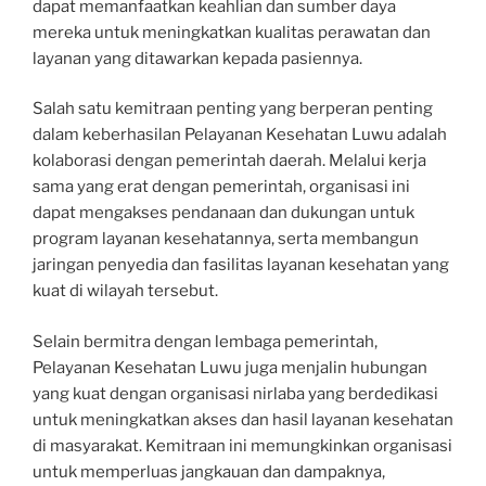
dapat memanfaatkan keahlian dan sumber daya
mereka untuk meningkatkan kualitas perawatan dan
layanan yang ditawarkan kepada pasiennya.
Salah satu kemitraan penting yang berperan penting
dalam keberhasilan Pelayanan Kesehatan Luwu adalah
kolaborasi dengan pemerintah daerah. Melalui kerja
sama yang erat dengan pemerintah, organisasi ini
dapat mengakses pendanaan dan dukungan untuk
program layanan kesehatannya, serta membangun
jaringan penyedia dan fasilitas layanan kesehatan yang
kuat di wilayah tersebut.
Selain bermitra dengan lembaga pemerintah,
Pelayanan Kesehatan Luwu juga menjalin hubungan
yang kuat dengan organisasi nirlaba yang berdedikasi
untuk meningkatkan akses dan hasil layanan kesehatan
di masyarakat. Kemitraan ini memungkinkan organisasi
untuk memperluas jangkauan dan dampaknya,