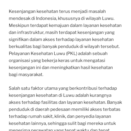
Kesenjangan kesehatan terus menjadi masalah
mendesak di Indonesia, khususnya di wilayah Luwu.
Meskipun terdapat kemajuan dalam layanan kesehatan
dan infrastruktur, masih terdapat kesenjangan yang
signifikan dalam akses terhadap layanan kesehatan
berkualitas bagi banyak penduduk di wilayah tersebut.
Pelayanan Kesehatan Luwu (PKL) adalah sebuah
organisasi yang bekerja keras untuk mengatasi
kesenjangan ini dan meningkatkan hasil kesehatan
bagi masyarakat.
Salah satu faktor utama yang berkontribusi terhadap
kesenjangan kesehatan di Luwu adalah kurangnya
akses terhadap fasilitas dan layanan kesehatan. Banyak
penduduk di daerah pedesaan memiliki akses terbatas
terhadap rumah sakit, klinik, dan penyedia layanan
kesehatan lainnya, sehingga sulit bagi mereka untuk
menerima perawatan yang tepat waktu dan tepat.