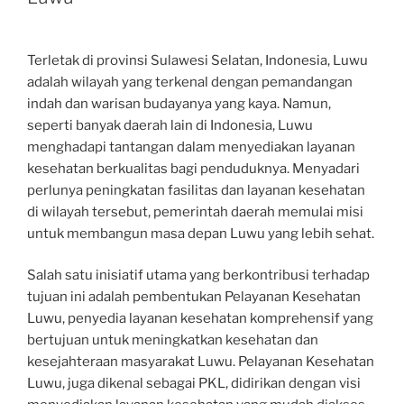
Terletak di provinsi Sulawesi Selatan, Indonesia, Luwu
adalah wilayah yang terkenal dengan pemandangan
indah dan warisan budayanya yang kaya. Namun,
seperti banyak daerah lain di Indonesia, Luwu
menghadapi tantangan dalam menyediakan layanan
kesehatan berkualitas bagi penduduknya. Menyadari
perlunya peningkatan fasilitas dan layanan kesehatan
di wilayah tersebut, pemerintah daerah memulai misi
untuk membangun masa depan Luwu yang lebih sehat.
Salah satu inisiatif utama yang berkontribusi terhadap
tujuan ini adalah pembentukan Pelayanan Kesehatan
Luwu, penyedia layanan kesehatan komprehensif yang
bertujuan untuk meningkatkan kesehatan dan
kesejahteraan masyarakat Luwu. Pelayanan Kesehatan
Luwu, juga dikenal sebagai PKL, didirikan dengan visi