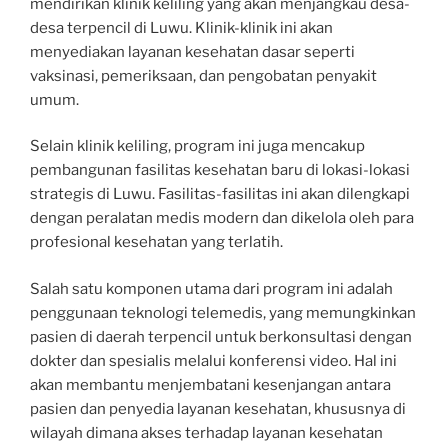
mendirikan klinik keliling yang akan menjangkau desa-
desa terpencil di Luwu. Klinik-klinik ini akan
menyediakan layanan kesehatan dasar seperti
vaksinasi, pemeriksaan, dan pengobatan penyakit
umum.
Selain klinik keliling, program ini juga mencakup
pembangunan fasilitas kesehatan baru di lokasi-lokasi
strategis di Luwu. Fasilitas-fasilitas ini akan dilengkapi
dengan peralatan medis modern dan dikelola oleh para
profesional kesehatan yang terlatih.
Salah satu komponen utama dari program ini adalah
penggunaan teknologi telemedis, yang memungkinkan
pasien di daerah terpencil untuk berkonsultasi dengan
dokter dan spesialis melalui konferensi video. Hal ini
akan membantu menjembatani kesenjangan antara
pasien dan penyedia layanan kesehatan, khususnya di
wilayah dimana akses terhadap layanan kesehatan