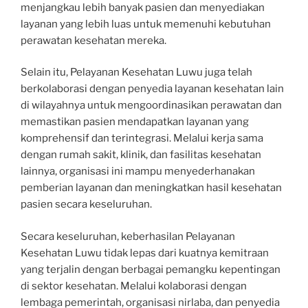
menjangkau lebih banyak pasien dan menyediakan
layanan yang lebih luas untuk memenuhi kebutuhan
perawatan kesehatan mereka.
Selain itu, Pelayanan Kesehatan Luwu juga telah
berkolaborasi dengan penyedia layanan kesehatan lain
di wilayahnya untuk mengoordinasikan perawatan dan
memastikan pasien mendapatkan layanan yang
komprehensif dan terintegrasi. Melalui kerja sama
dengan rumah sakit, klinik, dan fasilitas kesehatan
lainnya, organisasi ini mampu menyederhanakan
pemberian layanan dan meningkatkan hasil kesehatan
pasien secara keseluruhan.
Secara keseluruhan, keberhasilan Pelayanan
Kesehatan Luwu tidak lepas dari kuatnya kemitraan
yang terjalin dengan berbagai pemangku kepentingan
di sektor kesehatan. Melalui kolaborasi dengan
lembaga pemerintah, organisasi nirlaba, dan penyedia