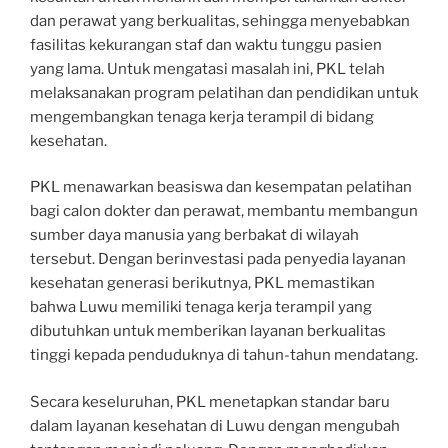
dan perawat yang berkualitas, sehingga menyebabkan
fasilitas kekurangan staf dan waktu tunggu pasien
yang lama. Untuk mengatasi masalah ini, PKL telah
melaksanakan program pelatihan dan pendidikan untuk
mengembangkan tenaga kerja terampil di bidang
kesehatan.
PKL menawarkan beasiswa dan kesempatan pelatihan
bagi calon dokter dan perawat, membantu membangun
sumber daya manusia yang berbakat di wilayah
tersebut. Dengan berinvestasi pada penyedia layanan
kesehatan generasi berikutnya, PKL memastikan
bahwa Luwu memiliki tenaga kerja terampil yang
dibutuhkan untuk memberikan layanan berkualitas
tinggi kepada penduduknya di tahun-tahun mendatang.
Secara keseluruhan, PKL menetapkan standar baru
dalam layanan kesehatan di Luwu dengan mengubah