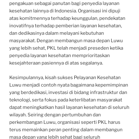
pengakuan sebagai panutan bagi penyedia layanan
kesehatan lainnya di Indonesia. Organisasi ini dipuji
atas komitmennya terhadap keunggulan, pendekatan
inovatifnya terhadap pemberian layanan kesehatan,
dan dedikasinya dalam melayani kebutuhan
masyarakat. Dengan membangun masa depan Luwu
yang lebih sehat, PKL telah menjadi preseden ketika
penyedia layanan kesehatan memprioritaskan
kesejahteraan pasiennya di atas segalanya.
Kesimpulannya, kisah sukses Pelayanan Kesehatan
Luwu menjadi contoh nyata bagaimana kepemimpinan
yang berdedikasi, investasi di bidang infrastruktur dan
teknologi, serta fokus pada keterlibatan masyarakat
dapat meningkatkan hasil layanan kesehatan di seluruh
wilayah. Seiring dengan pertumbuhan dan
perkembangan Luwu, organisasi seperti PKL harus
terus memainkan peran penting dalam membangun
masa depan yang lebih sehat bagi seluruh