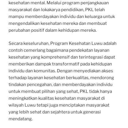
kesehatan mental. Melalui program penjangkauan
masyarakat dan lokakarya pendidikan, PKL telah
mampu memberdayakan individu dan keluarga untuk
mengendalikan kesehatan mereka dan membuat
perubahan positif dalam kehidupan mereka.
Secara keseluruhan, Program Kesehatan Luwu adalah
contoh cemerlang bagaimana pendekatan layanan
kesehatan yang komprehensif dan terintegrasi dapat
memberikan dampak transformatif pada kehidupan
individu dan komunitas. Dengan menyediakan akses
terhadap layanan kesehatan berkualitas, mendorong
tindakan pencegahan, dan memberdayakan individu
untuk membuat pilihan yang sehat, PKL tidak hanya
meningkatkan kualitas kesehatan masyarakat di
wilayah Luwu tetapi juga menciptakan masyarakat
yang lebih sehat dan sejahtera untuk generasi
mendatang.