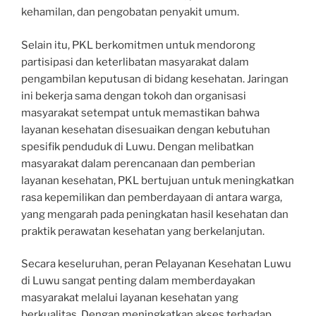
kehamilan, dan pengobatan penyakit umum.
Selain itu, PKL berkomitmen untuk mendorong
partisipasi dan keterlibatan masyarakat dalam
pengambilan keputusan di bidang kesehatan. Jaringan
ini bekerja sama dengan tokoh dan organisasi
masyarakat setempat untuk memastikan bahwa
layanan kesehatan disesuaikan dengan kebutuhan
spesifik penduduk di Luwu. Dengan melibatkan
masyarakat dalam perencanaan dan pemberian
layanan kesehatan, PKL bertujuan untuk meningkatkan
rasa kepemilikan dan pemberdayaan di antara warga,
yang mengarah pada peningkatan hasil kesehatan dan
praktik perawatan kesehatan yang berkelanjutan.
Secara keseluruhan, peran Pelayanan Kesehatan Luwu
di Luwu sangat penting dalam memberdayakan
masyarakat melalui layanan kesehatan yang
berkualitas. Dengan meningkatkan akses terhadap