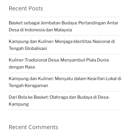
Recent Posts
Basket sebagai Jembatan Budaya: Pertandingan Antar
Desa di Indonesia dan Malaysia
Kampung dan Kuliner: Menjaga Identitas Nasional di
Tengah Globalisasi
Kuliner Tradisional Desa: Menyambut Piala Dunia
dengan Rasa
Kampung dan Kuliner: Menyatu dalam Kearifan Lokal di
Tengah Keragaman
Dari Bola ke Basket: Olahraga dan Budaya di Desa-
Kampung
Recent Comments