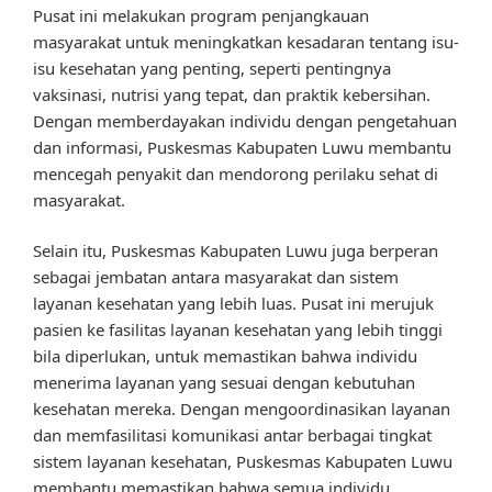
Pusat ini melakukan program penjangkauan
masyarakat untuk meningkatkan kesadaran tentang isu-
isu kesehatan yang penting, seperti pentingnya
vaksinasi, nutrisi yang tepat, dan praktik kebersihan.
Dengan memberdayakan individu dengan pengetahuan
dan informasi, Puskesmas Kabupaten Luwu membantu
mencegah penyakit dan mendorong perilaku sehat di
masyarakat.
Selain itu, Puskesmas Kabupaten Luwu juga berperan
sebagai jembatan antara masyarakat dan sistem
layanan kesehatan yang lebih luas. Pusat ini merujuk
pasien ke fasilitas layanan kesehatan yang lebih tinggi
bila diperlukan, untuk memastikan bahwa individu
menerima layanan yang sesuai dengan kebutuhan
kesehatan mereka. Dengan mengoordinasikan layanan
dan memfasilitasi komunikasi antar berbagai tingkat
sistem layanan kesehatan, Puskesmas Kabupaten Luwu
membantu memastikan bahwa semua individu