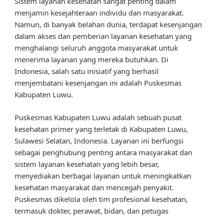
Sistem layanan kesehatan sangat penting dalam
menjamin kesejahteraan individu dan masyarakat.
Namun, di banyak belahan dunia, terdapat kesenjangan
dalam akses dan pemberian layanan kesehatan yang
menghalangi seluruh anggota masyarakat untuk
menerima layanan yang mereka butuhkan. Di
Indonesia, salah satu inisiatif yang berhasil
menjembatani kesenjangan ini adalah Puskesmas
Kabupaten Luwu.
Puskesmas Kabupaten Luwu adalah sebuah pusat
kesehatan primer yang terletak di Kabupaten Luwu,
Sulawesi Selatan, Indonesia. Layanan ini berfungsi
sebagai penghubung penting antara masyarakat dan
sistem layanan kesehatan yang lebih besar,
menyediakan berbagai layanan untuk meningkatkan
kesehatan masyarakat dan mencegah penyakit.
Puskesmas dikelola oleh tim profesional kesehatan,
termasuk dokter, perawat, bidan, dan petugas