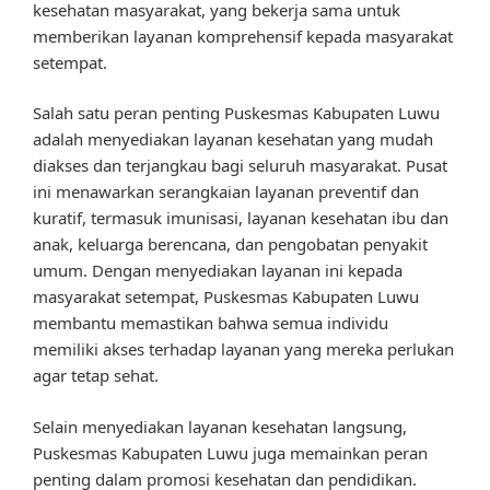
kesehatan masyarakat, yang bekerja sama untuk
memberikan layanan komprehensif kepada masyarakat
setempat.
Salah satu peran penting Puskesmas Kabupaten Luwu
adalah menyediakan layanan kesehatan yang mudah
diakses dan terjangkau bagi seluruh masyarakat. Pusat
ini menawarkan serangkaian layanan preventif dan
kuratif, termasuk imunisasi, layanan kesehatan ibu dan
anak, keluarga berencana, dan pengobatan penyakit
umum. Dengan menyediakan layanan ini kepada
masyarakat setempat, Puskesmas Kabupaten Luwu
membantu memastikan bahwa semua individu
memiliki akses terhadap layanan yang mereka perlukan
agar tetap sehat.
Selain menyediakan layanan kesehatan langsung,
Puskesmas Kabupaten Luwu juga memainkan peran
penting dalam promosi kesehatan dan pendidikan.