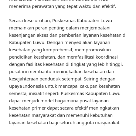
menerima perawatan yang tepat waktu dan efektif.
Secara keseluruhan, Puskesmas Kabupaten Luwu
memainkan peran penting dalam menjembatani
kesenjangan akses dan pemberian layanan kesehatan di
Kabupaten Luwu. Dengan menyediakan layanan
kesehatan yang komprehensif, mempromosikan
pendidikan kesehatan, dan memfasilitasi koordinasi
dengan fasilitas kesehatan di tingkat yang lebih tinggi,
pusat ini membantu meningkatkan kesehatan dan
kesejahteraan penduduk setempat. Seiring dengan
upaya Indonesia untuk mencapai cakupan kesehatan
semesta, inisiatif seperti Puskesmas Kabupaten Luwu
dapat menjadi model bagaimana pusat layanan
kesehatan primer dapat secara efektif meningkatkan
kesehatan masyarakat dan memenuhi kebutuhan
layanan kesehatan bagi seluruh anggota masyarakat.