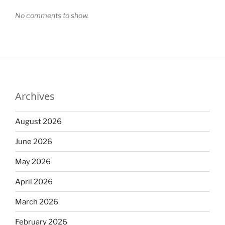
No comments to show.
Archives
August 2026
June 2026
May 2026
April 2026
March 2026
February 2026