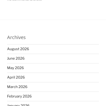
Archives
August 2026
June 2026
May 2026
April 2026
March 2026
February 2026
January 2026