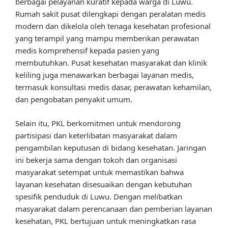
berbagai pelayanan kuratif kepada warga di Luwu.
Rumah sakit pusat dilengkapi dengan peralatan medis
modern dan dikelola oleh tenaga kesehatan profesional
yang terampil yang mampu memberikan perawatan
medis komprehensif kepada pasien yang
membutuhkan. Pusat kesehatan masyarakat dan klinik
keliling juga menawarkan berbagai layanan medis,
termasuk konsultasi medis dasar, perawatan kehamilan,
dan pengobatan penyakit umum.
Selain itu, PKL berkomitmen untuk mendorong
partisipasi dan keterlibatan masyarakat dalam
pengambilan keputusan di bidang kesehatan. Jaringan
ini bekerja sama dengan tokoh dan organisasi
masyarakat setempat untuk memastikan bahwa
layanan kesehatan disesuaikan dengan kebutuhan
spesifik penduduk di Luwu. Dengan melibatkan
masyarakat dalam perencanaan dan pemberian layanan
kesehatan, PKL bertujuan untuk meningkatkan rasa