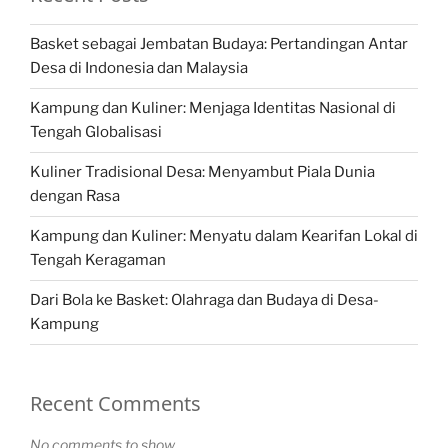
Basket sebagai Jembatan Budaya: Pertandingan Antar
Desa di Indonesia dan Malaysia
Kampung dan Kuliner: Menjaga Identitas Nasional di
Tengah Globalisasi
Kuliner Tradisional Desa: Menyambut Piala Dunia
dengan Rasa
Kampung dan Kuliner: Menyatu dalam Kearifan Lokal di
Tengah Keragaman
Dari Bola ke Basket: Olahraga dan Budaya di Desa-
Kampung
Recent Comments
No comments to show.