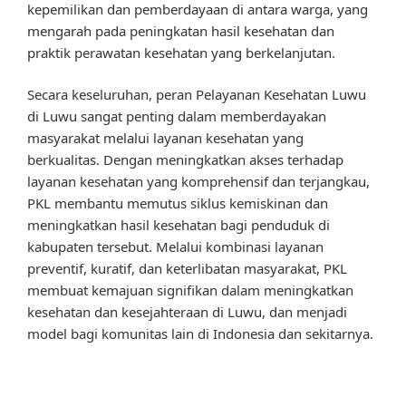
kepemilikan dan pemberdayaan di antara warga, yang
mengarah pada peningkatan hasil kesehatan dan
praktik perawatan kesehatan yang berkelanjutan.
Secara keseluruhan, peran Pelayanan Kesehatan Luwu
di Luwu sangat penting dalam memberdayakan
masyarakat melalui layanan kesehatan yang
berkualitas. Dengan meningkatkan akses terhadap
layanan kesehatan yang komprehensif dan terjangkau,
PKL membantu memutus siklus kemiskinan dan
meningkatkan hasil kesehatan bagi penduduk di
kabupaten tersebut. Melalui kombinasi layanan
preventif, kuratif, dan keterlibatan masyarakat, PKL
membuat kemajuan signifikan dalam meningkatkan
kesehatan dan kesejahteraan di Luwu, dan menjadi
model bagi komunitas lain di Indonesia dan sekitarnya.