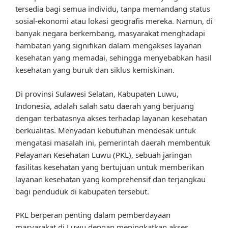
tersedia bagi semua individu, tanpa memandang status
sosial-ekonomi atau lokasi geografis mereka. Namun, di
banyak negara berkembang, masyarakat menghadapi
hambatan yang signifikan dalam mengakses layanan
kesehatan yang memadai, sehingga menyebabkan hasil
kesehatan yang buruk dan siklus kemiskinan.
Di provinsi Sulawesi Selatan, Kabupaten Luwu,
Indonesia, adalah salah satu daerah yang berjuang
dengan terbatasnya akses terhadap layanan kesehatan
berkualitas. Menyadari kebutuhan mendesak untuk
mengatasi masalah ini, pemerintah daerah membentuk
Pelayanan Kesehatan Luwu (PKL), sebuah jaringan
fasilitas kesehatan yang bertujuan untuk memberikan
layanan kesehatan yang komprehensif dan terjangkau
bagi penduduk di kabupaten tersebut.
PKL berperan penting dalam pemberdayaan
masyarakat di Luwu dengan meningkatkan akses