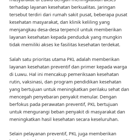
terhadap layanan kesehatan berkualitas. Jaringan
tersebut terdiri dari rumah sakit pusat, beberapa pusat
kesehatan masyarakat, dan klinik keliling yang
menjangkau desa-desa terpencil untuk memberikan
layanan kesehatan kepada penduduk yang mungkin
tidak memiliki akses ke fasilitas kesehatan terdekat.
Salah satu prioritas utama PKL adalah memberikan
layanan kesehatan preventif dan primer kepada warga
di Luwu. Hal ini mencakup pemeriksaan kesehatan
rutin, vaksinasi, dan program pendidikan kesehatan
yang bertujuan untuk meningkatkan perilaku sehat dan
mencegah penyebaran penyakit menular. Dengan
berfokus pada perawatan preventif, PKL bertujuan
untuk mengurangi beban penyakit di masyarakat dan
meningkatkan hasil kesehatan secara keseluruhan.
Selain pelayanan preventif, PKL juga memberikan