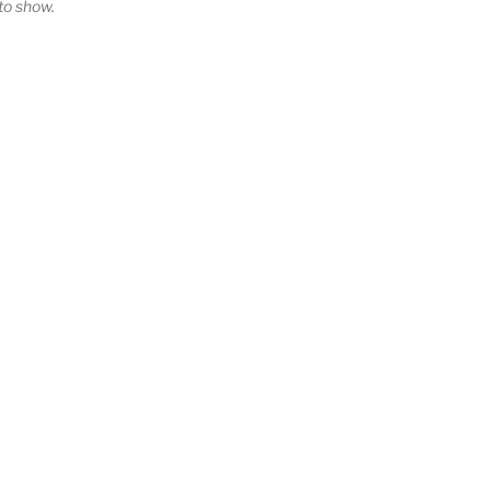
o show.