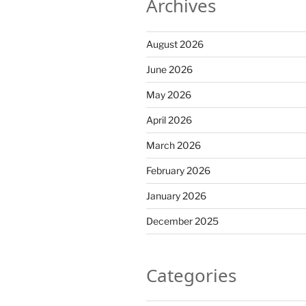
Archives
August 2026
June 2026
May 2026
April 2026
March 2026
February 2026
January 2026
December 2025
Categories