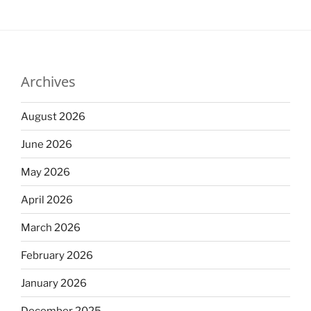
Archives
August 2026
June 2026
May 2026
April 2026
March 2026
February 2026
January 2026
December 2025