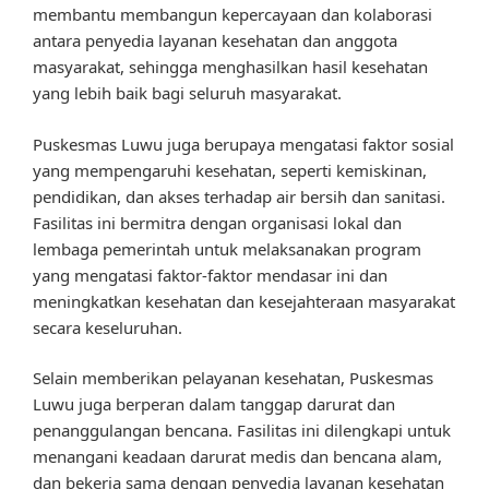
membantu membangun kepercayaan dan kolaborasi
antara penyedia layanan kesehatan dan anggota
masyarakat, sehingga menghasilkan hasil kesehatan
yang lebih baik bagi seluruh masyarakat.
Puskesmas Luwu juga berupaya mengatasi faktor sosial
yang mempengaruhi kesehatan, seperti kemiskinan,
pendidikan, dan akses terhadap air bersih dan sanitasi.
Fasilitas ini bermitra dengan organisasi lokal dan
lembaga pemerintah untuk melaksanakan program
yang mengatasi faktor-faktor mendasar ini dan
meningkatkan kesehatan dan kesejahteraan masyarakat
secara keseluruhan.
Selain memberikan pelayanan kesehatan, Puskesmas
Luwu juga berperan dalam tanggap darurat dan
penanggulangan bencana. Fasilitas ini dilengkapi untuk
menangani keadaan darurat medis dan bencana alam,
dan bekerja sama dengan penyedia layanan kesehatan