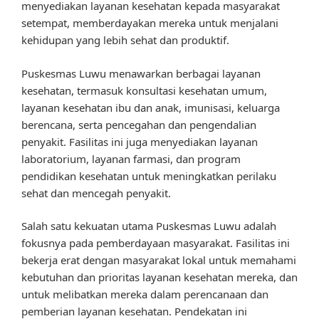
menyediakan layanan kesehatan kepada masyarakat
setempat, memberdayakan mereka untuk menjalani
kehidupan yang lebih sehat dan produktif.
Puskesmas Luwu menawarkan berbagai layanan
kesehatan, termasuk konsultasi kesehatan umum,
layanan kesehatan ibu dan anak, imunisasi, keluarga
berencana, serta pencegahan dan pengendalian
penyakit. Fasilitas ini juga menyediakan layanan
laboratorium, layanan farmasi, dan program
pendidikan kesehatan untuk meningkatkan perilaku
sehat dan mencegah penyakit.
Salah satu kekuatan utama Puskesmas Luwu adalah
fokusnya pada pemberdayaan masyarakat. Fasilitas ini
bekerja erat dengan masyarakat lokal untuk memahami
kebutuhan dan prioritas layanan kesehatan mereka, dan
untuk melibatkan mereka dalam perencanaan dan
pemberian layanan kesehatan. Pendekatan ini