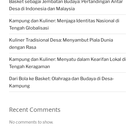
Basket sebagai Jembatan Budaya: Pertandingan Antar
Desa di Indonesia dan Malaysia
Kampung dan Kuliner: Menjaga Identitas Nasional di
Tengah Globalisasi
Kuliner Tradisional Desa: Menyambut Piala Dunia
dengan Rasa
Kampung dan Kuliner: Menyatu dalam Kearifan Lokal di
Tengah Keragaman
Dari Bola ke Basket: Olahraga dan Budaya di Desa-
Kampung
Recent Comments
No comments to show.