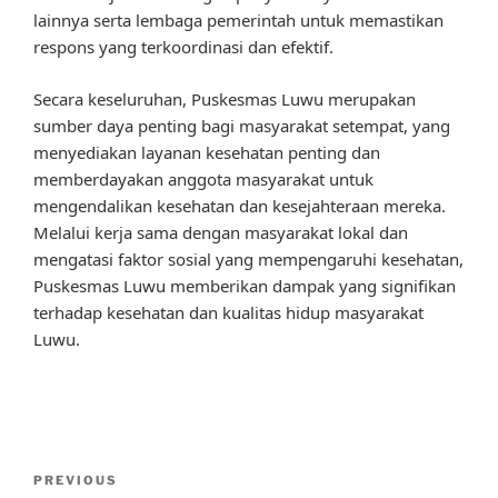
lainnya serta lembaga pemerintah untuk memastikan
respons yang terkoordinasi dan efektif.
Secara keseluruhan, Puskesmas Luwu merupakan
sumber daya penting bagi masyarakat setempat, yang
menyediakan layanan kesehatan penting dan
memberdayakan anggota masyarakat untuk
mengendalikan kesehatan dan kesejahteraan mereka.
Melalui kerja sama dengan masyarakat lokal dan
mengatasi faktor sosial yang mempengaruhi kesehatan,
Puskesmas Luwu memberikan dampak yang signifikan
terhadap kesehatan dan kualitas hidup masyarakat
Luwu.
Post
Previous
PREVIOUS