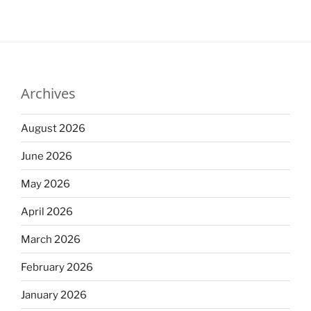
Archives
August 2026
June 2026
May 2026
April 2026
March 2026
February 2026
January 2026