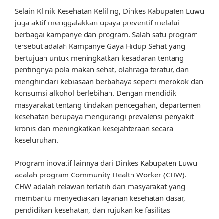
Selain Klinik Kesehatan Keliling, Dinkes Kabupaten Luwu
juga aktif menggalakkan upaya preventif melalui
berbagai kampanye dan program. Salah satu program
tersebut adalah Kampanye Gaya Hidup Sehat yang
bertujuan untuk meningkatkan kesadaran tentang
pentingnya pola makan sehat, olahraga teratur, dan
menghindari kebiasaan berbahaya seperti merokok dan
konsumsi alkohol berlebihan. Dengan mendidik
masyarakat tentang tindakan pencegahan, departemen
kesehatan berupaya mengurangi prevalensi penyakit
kronis dan meningkatkan kesejahteraan secara
keseluruhan.
Program inovatif lainnya dari Dinkes Kabupaten Luwu
adalah program Community Health Worker (CHW).
CHW adalah relawan terlatih dari masyarakat yang
membantu menyediakan layanan kesehatan dasar,
pendidikan kesehatan, dan rujukan ke fasilitas