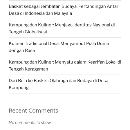
Basket sebagai Jembatan Budaya: Pertandingan Antar
Desa di Indonesia dan Malaysia
Kampung dan Kuliner: Menjaga Identitas Nasional di
Tengah Globalisasi
Kuliner Tradisional Desa: Menyambut Piala Dunia
dengan Rasa
Kampung dan Kuliner: Menyatu dalam Kearifan Lokal di
Tengah Keragaman
Dari Bola ke Basket: Olahraga dan Budaya di Desa-
Kampung
Recent Comments
No comments to show.