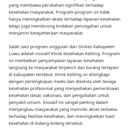
yang membawa perubahan signifikan terhadap
kesehatan masyarakat. Program-program ini tidak
hanya meningkatkan akses terhadap layanan kesehatan
tetapi juga mendorong tindakan pencegahan untuk
menjamin kesejahteraan masyarakat.
Salah satu program unggulan dari Dinkes Kabupaten
Luwu adalah inisiatif Klinik Kesehatan Keliling. Program
ini melibatkan penyampaian layanan kesehatan
langsung ke masyarakat terpencil dan kurang terlayani
di kabupaten tersebut. Klinik keliling ini dilengkapi
dengan perlengkapan medis dan dikelola oleh tenaga
kesehatan profesional yang menyediakan pemeriksaan
kesehatan dasar, vaksinasi, dan pengobatan untuk
penyakit umum. Inisiatif ini sangat penting dalam
menjangkau masyarakat yang memiliki akses terbatas
terhadap fasilitas kesehatan, dan meningkatkan hasil
kesehatan di bidang-bidang tersebut.