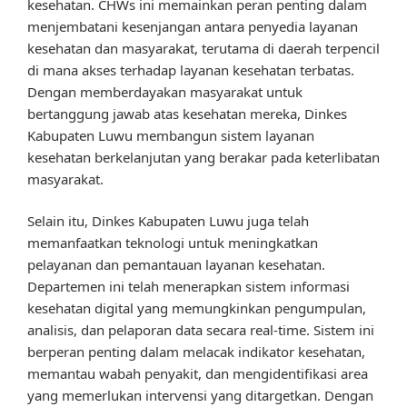
kesehatan. CHWs ini memainkan peran penting dalam
menjembatani kesenjangan antara penyedia layanan
kesehatan dan masyarakat, terutama di daerah terpencil
di mana akses terhadap layanan kesehatan terbatas.
Dengan memberdayakan masyarakat untuk
bertanggung jawab atas kesehatan mereka, Dinkes
Kabupaten Luwu membangun sistem layanan
kesehatan berkelanjutan yang berakar pada keterlibatan
masyarakat.
Selain itu, Dinkes Kabupaten Luwu juga telah
memanfaatkan teknologi untuk meningkatkan
pelayanan dan pemantauan layanan kesehatan.
Departemen ini telah menerapkan sistem informasi
kesehatan digital yang memungkinkan pengumpulan,
analisis, dan pelaporan data secara real-time. Sistem ini
berperan penting dalam melacak indikator kesehatan,
memantau wabah penyakit, dan mengidentifikasi area
yang memerlukan intervensi yang ditargetkan. Dengan