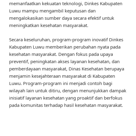
memanfaatkan kekuatan teknologi, Dinkes Kabupaten
Luwu mampu mengambil keputusan dan
mengalokasikan sumber daya secara efektif untuk
meningkatkan kesehatan masyarakat.
Secara keseluruhan, program-program inovatif Dinkes
Kabupaten Luwu memberikan perubahan nyata pada
kesehatan masyarakat. Dengan fokus pada upaya
preventif, peningkatan akses layanan kesehatan, dan
pemberdayaan masyarakat, Dinas Kesehatan berupaya
menjamin kesejahteraan masyarakat di Kabupaten
Luwu. Program-program ini menjadi contoh bagi
wilayah lain untuk ditiru, dengan menunjukkan dampak
inisiatif layanan kesehatan yang proaktif dan berfokus
pada komunitas terhadap hasil kesehatan masyarakat.