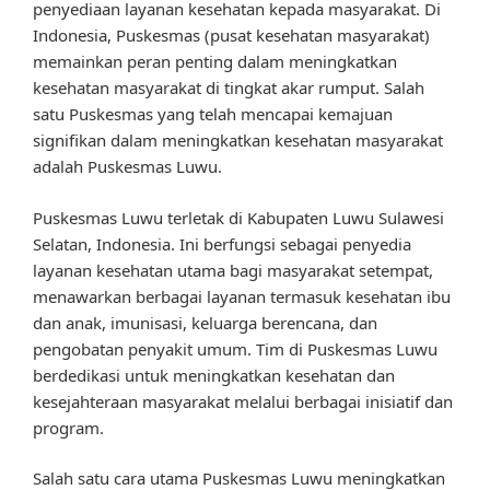
penyediaan layanan kesehatan kepada masyarakat. Di
Indonesia, Puskesmas (pusat kesehatan masyarakat)
memainkan peran penting dalam meningkatkan
kesehatan masyarakat di tingkat akar rumput. Salah
satu Puskesmas yang telah mencapai kemajuan
signifikan dalam meningkatkan kesehatan masyarakat
adalah Puskesmas Luwu.
Puskesmas Luwu terletak di Kabupaten Luwu Sulawesi
Selatan, Indonesia. Ini berfungsi sebagai penyedia
layanan kesehatan utama bagi masyarakat setempat,
menawarkan berbagai layanan termasuk kesehatan ibu
dan anak, imunisasi, keluarga berencana, dan
pengobatan penyakit umum. Tim di Puskesmas Luwu
berdedikasi untuk meningkatkan kesehatan dan
kesejahteraan masyarakat melalui berbagai inisiatif dan
program.
Salah satu cara utama Puskesmas Luwu meningkatkan