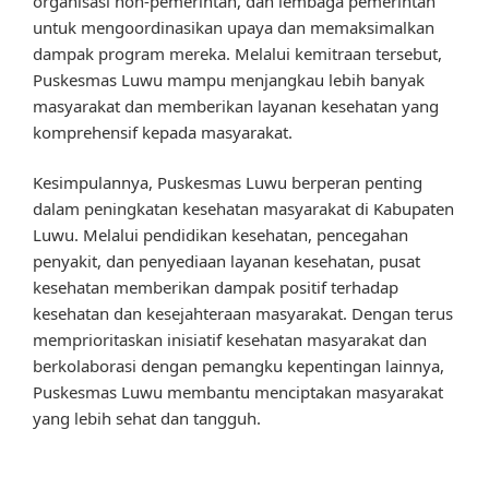
organisasi non-pemerintah, dan lembaga pemerintah
untuk mengoordinasikan upaya dan memaksimalkan
dampak program mereka. Melalui kemitraan tersebut,
Puskesmas Luwu mampu menjangkau lebih banyak
masyarakat dan memberikan layanan kesehatan yang
komprehensif kepada masyarakat.
Kesimpulannya, Puskesmas Luwu berperan penting
dalam peningkatan kesehatan masyarakat di Kabupaten
Luwu. Melalui pendidikan kesehatan, pencegahan
penyakit, dan penyediaan layanan kesehatan, pusat
kesehatan memberikan dampak positif terhadap
kesehatan dan kesejahteraan masyarakat. Dengan terus
memprioritaskan inisiatif kesehatan masyarakat dan
berkolaborasi dengan pemangku kepentingan lainnya,
Puskesmas Luwu membantu menciptakan masyarakat
yang lebih sehat dan tangguh.