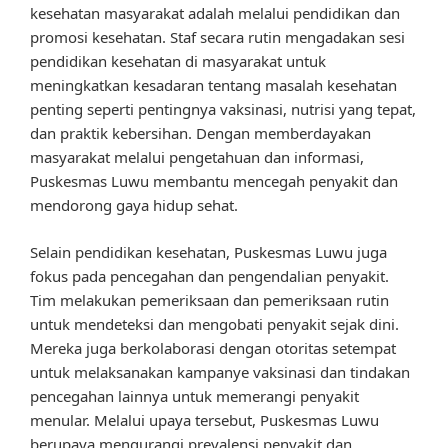
kesehatan masyarakat adalah melalui pendidikan dan
promosi kesehatan. Staf secara rutin mengadakan sesi
pendidikan kesehatan di masyarakat untuk
meningkatkan kesadaran tentang masalah kesehatan
penting seperti pentingnya vaksinasi, nutrisi yang tepat,
dan praktik kebersihan. Dengan memberdayakan
masyarakat melalui pengetahuan dan informasi,
Puskesmas Luwu membantu mencegah penyakit dan
mendorong gaya hidup sehat.
Selain pendidikan kesehatan, Puskesmas Luwu juga
fokus pada pencegahan dan pengendalian penyakit.
Tim melakukan pemeriksaan dan pemeriksaan rutin
untuk mendeteksi dan mengobati penyakit sejak dini.
Mereka juga berkolaborasi dengan otoritas setempat
untuk melaksanakan kampanye vaksinasi dan tindakan
pencegahan lainnya untuk memerangi penyakit
menular. Melalui upaya tersebut, Puskesmas Luwu
berupaya mengurangi prevalensi penyakit dan