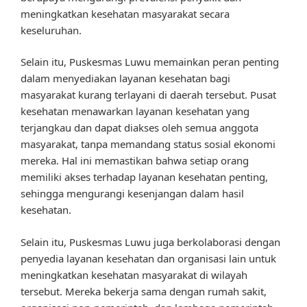
meningkatkan kesehatan masyarakat secara
keseluruhan.
Selain itu, Puskesmas Luwu memainkan peran penting
dalam menyediakan layanan kesehatan bagi
masyarakat kurang terlayani di daerah tersebut. Pusat
kesehatan menawarkan layanan kesehatan yang
terjangkau dan dapat diakses oleh semua anggota
masyarakat, tanpa memandang status sosial ekonomi
mereka. Hal ini memastikan bahwa setiap orang
memiliki akses terhadap layanan kesehatan penting,
sehingga mengurangi kesenjangan dalam hasil
kesehatan.
Selain itu, Puskesmas Luwu juga berkolaborasi dengan
penyedia layanan kesehatan dan organisasi lain untuk
meningkatkan kesehatan masyarakat di wilayah
tersebut. Mereka bekerja sama dengan rumah sakit,