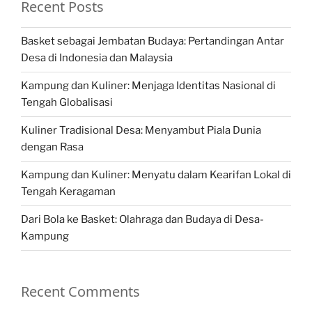
Recent Posts
Basket sebagai Jembatan Budaya: Pertandingan Antar
Desa di Indonesia dan Malaysia
Kampung dan Kuliner: Menjaga Identitas Nasional di
Tengah Globalisasi
Kuliner Tradisional Desa: Menyambut Piala Dunia
dengan Rasa
Kampung dan Kuliner: Menyatu dalam Kearifan Lokal di
Tengah Keragaman
Dari Bola ke Basket: Olahraga dan Budaya di Desa-
Kampung
Recent Comments