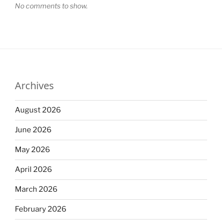
No comments to show.
Archives
August 2026
June 2026
May 2026
April 2026
March 2026
February 2026