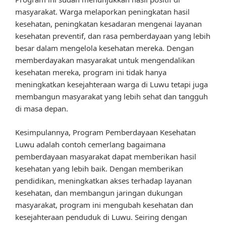
masyarakat. Warga melaporkan peningkatan hasil
kesehatan, peningkatan kesadaran mengenai layanan
kesehatan preventif, dan rasa pemberdayaan yang lebih
besar dalam mengelola kesehatan mereka. Dengan
memberdayakan masyarakat untuk mengendalikan
kesehatan mereka, program ini tidak hanya
meningkatkan kesejahteraan warga di Luwu tetapi juga
membangun masyarakat yang lebih sehat dan tangguh
di masa depan.
Kesimpulannya, Program Pemberdayaan Kesehatan
Luwu adalah contoh cemerlang bagaimana
pemberdayaan masyarakat dapat memberikan hasil
kesehatan yang lebih baik. Dengan memberikan
pendidikan, meningkatkan akses terhadap layanan
kesehatan, dan membangun jaringan dukungan
masyarakat, program ini mengubah kesehatan dan
kesejahteraan penduduk di Luwu. Seiring dengan