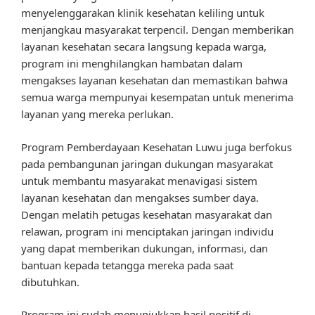
menyelenggarakan klinik kesehatan keliling untuk
menjangkau masyarakat terpencil. Dengan memberikan
layanan kesehatan secara langsung kepada warga,
program ini menghilangkan hambatan dalam
mengakses layanan kesehatan dan memastikan bahwa
semua warga mempunyai kesempatan untuk menerima
layanan yang mereka perlukan.
Program Pemberdayaan Kesehatan Luwu juga berfokus
pada pembangunan jaringan dukungan masyarakat
untuk membantu masyarakat menavigasi sistem
layanan kesehatan dan mengakses sumber daya.
Dengan melatih petugas kesehatan masyarakat dan
relawan, program ini menciptakan jaringan individu
yang dapat memberikan dukungan, informasi, dan
bantuan kepada tetangga mereka pada saat
dibutuhkan.
Program ini sudah menunjukkan hasil positif di