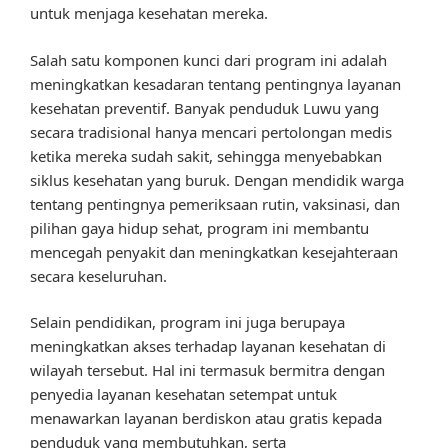
untuk menjaga kesehatan mereka.
Salah satu komponen kunci dari program ini adalah
meningkatkan kesadaran tentang pentingnya layanan
kesehatan preventif. Banyak penduduk Luwu yang
secara tradisional hanya mencari pertolongan medis
ketika mereka sudah sakit, sehingga menyebabkan
siklus kesehatan yang buruk. Dengan mendidik warga
tentang pentingnya pemeriksaan rutin, vaksinasi, dan
pilihan gaya hidup sehat, program ini membantu
mencegah penyakit dan meningkatkan kesejahteraan
secara keseluruhan.
Selain pendidikan, program ini juga berupaya
meningkatkan akses terhadap layanan kesehatan di
wilayah tersebut. Hal ini termasuk bermitra dengan
penyedia layanan kesehatan setempat untuk
menawarkan layanan berdiskon atau gratis kepada
penduduk yang membutuhkan, serta