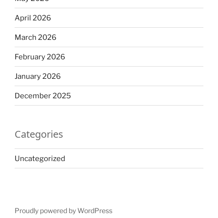
April 2026
March 2026
February 2026
January 2026
December 2025
Categories
Uncategorized
Proudly powered by WordPress