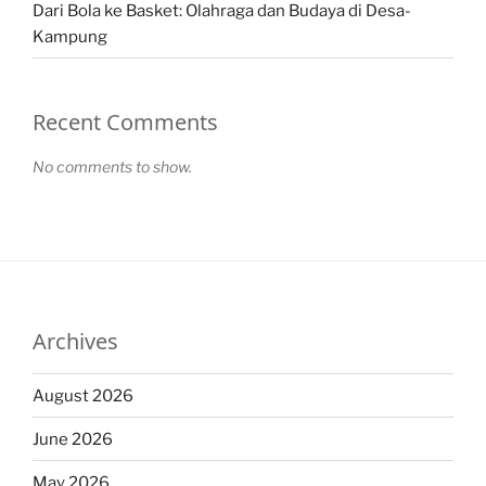
Dari Bola ke Basket: Olahraga dan Budaya di Desa-
Kampung
Recent Comments
No comments to show.
Archives
August 2026
June 2026
May 2026