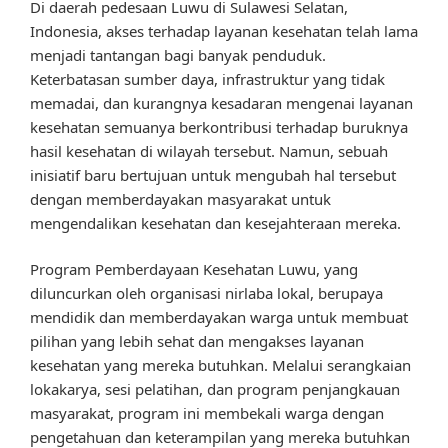
Di daerah pedesaan Luwu di Sulawesi Selatan,
Indonesia, akses terhadap layanan kesehatan telah lama
menjadi tantangan bagi banyak penduduk.
Keterbatasan sumber daya, infrastruktur yang tidak
memadai, dan kurangnya kesadaran mengenai layanan
kesehatan semuanya berkontribusi terhadap buruknya
hasil kesehatan di wilayah tersebut. Namun, sebuah
inisiatif baru bertujuan untuk mengubah hal tersebut
dengan memberdayakan masyarakat untuk
mengendalikan kesehatan dan kesejahteraan mereka.
Program Pemberdayaan Kesehatan Luwu, yang
diluncurkan oleh organisasi nirlaba lokal, berupaya
mendidik dan memberdayakan warga untuk membuat
pilihan yang lebih sehat dan mengakses layanan
kesehatan yang mereka butuhkan. Melalui serangkaian
lokakarya, sesi pelatihan, dan program penjangkauan
masyarakat, program ini membekali warga dengan
pengetahuan dan keterampilan yang mereka butuhkan