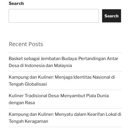
Search
Search
Recent Posts
Basket sebagai Jembatan Budaya: Pertandingan Antar
Desa di Indonesia dan Malaysia
Kampung dan Kuliner: Menjaga Identitas Nasional di
Tengah Globalisasi
Kuliner Tradisional Desa: Menyambut Piala Dunia
dengan Rasa
Kampung dan Kuliner: Menyatu dalam Kearifan Lokal di
Tengah Keragaman