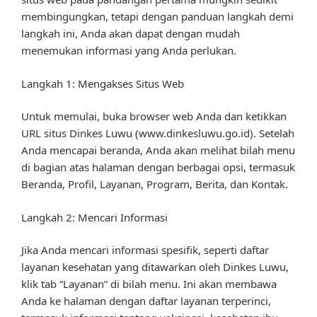
membingungkan, tetapi dengan panduan langkah demi
langkah ini, Anda akan dapat dengan mudah
menemukan informasi yang Anda perlukan.
Langkah 1: Mengakses Situs Web
Untuk memulai, buka browser web Anda dan ketikkan
URL situs Dinkes Luwu (www.dinkesluwu.go.id). Setelah
Anda mencapai beranda, Anda akan melihat bilah menu
di bagian atas halaman dengan berbagai opsi, termasuk
Beranda, Profil, Layanan, Program, Berita, dan Kontak.
Langkah 2: Mencari Informasi
Jika Anda mencari informasi spesifik, seperti daftar
layanan kesehatan yang ditawarkan oleh Dinkes Luwu,
klik tab “Layanan” di bilah menu. Ini akan membawa
Anda ke halaman dengan daftar layanan terperinci,