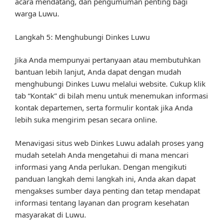
acara mendatang, dan pengumuman penting bagi
warga Luwu.
Langkah 5: Menghubungi Dinkes Luwu
Jika Anda mempunyai pertanyaan atau membutuhkan
bantuan lebih lanjut, Anda dapat dengan mudah
menghubungi Dinkes Luwu melalui website. Cukup klik
tab “Kontak” di bilah menu untuk menemukan informasi
kontak departemen, serta formulir kontak jika Anda
lebih suka mengirim pesan secara online.
Menavigasi situs web Dinkes Luwu adalah proses yang
mudah setelah Anda mengetahui di mana mencari
informasi yang Anda perlukan. Dengan mengikuti
panduan langkah demi langkah ini, Anda akan dapat
mengakses sumber daya penting dan tetap mendapat
informasi tentang layanan dan program kesehatan
masyarakat di Luwu.