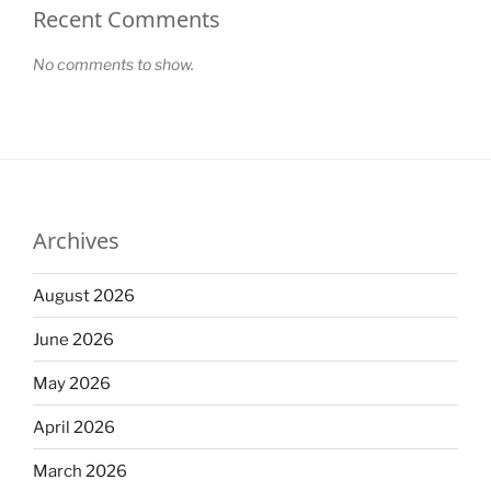
Recent Comments
No comments to show.
Archives
August 2026
June 2026
May 2026
April 2026
March 2026