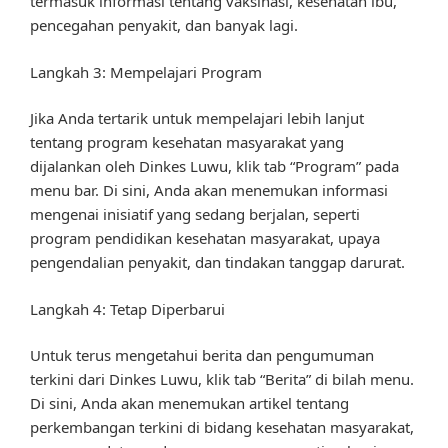
termasuk informasi tentang vaksinasi, kesehatan ibu,
pencegahan penyakit, dan banyak lagi.
Langkah 3: Mempelajari Program
Jika Anda tertarik untuk mempelajari lebih lanjut
tentang program kesehatan masyarakat yang
dijalankan oleh Dinkes Luwu, klik tab “Program” pada
menu bar. Di sini, Anda akan menemukan informasi
mengenai inisiatif yang sedang berjalan, seperti
program pendidikan kesehatan masyarakat, upaya
pengendalian penyakit, dan tindakan tanggap darurat.
Langkah 4: Tetap Diperbarui
Untuk terus mengetahui berita dan pengumuman
terkini dari Dinkes Luwu, klik tab “Berita” di bilah menu.
Di sini, Anda akan menemukan artikel tentang
perkembangan terkini di bidang kesehatan masyarakat,