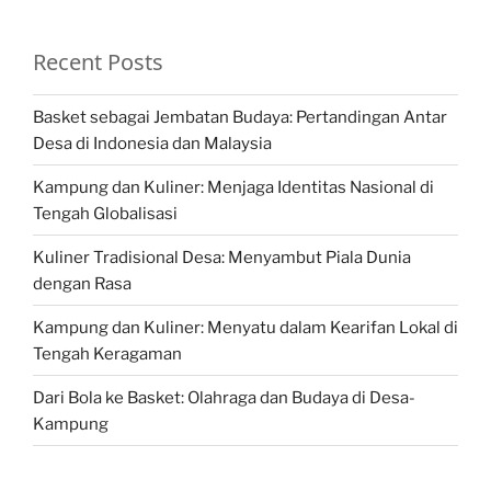
Recent Posts
Basket sebagai Jembatan Budaya: Pertandingan Antar
Desa di Indonesia dan Malaysia
Kampung dan Kuliner: Menjaga Identitas Nasional di
Tengah Globalisasi
Kuliner Tradisional Desa: Menyambut Piala Dunia
dengan Rasa
Kampung dan Kuliner: Menyatu dalam Kearifan Lokal di
Tengah Keragaman
Dari Bola ke Basket: Olahraga dan Budaya di Desa-
Kampung