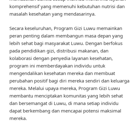
komprehensif yang memenuhi kebutuhan nutrisi dan
masalah kesehatan yang mendasarinya.
Secara keseluruhan, Program Gizi Luwu memainkan
peran penting dalam membangun masa depan yang
lebih sehat bagi masyarakat Luwu. Dengan berfokus
pada pendidikan gizi, distribusi makanan, dan
kolaborasi dengan penyedia layanan kesehatan,
program ini memberdayakan individu untuk
mengendalikan kesehatan mereka dan membuat
perubahan positif bagi diri mereka sendiri dan keluarga
mereka. Melalui upaya mereka, Program Gizi Luwu
membantu menciptakan komunitas yang lebih sehat
dan bersemangat di Luwu, di mana setiap individu
dapat berkembang dan mencapai potensi maksimal
mereka.