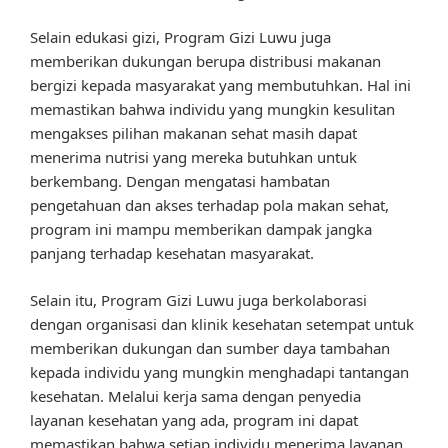
Selain edukasi gizi, Program Gizi Luwu juga
memberikan dukungan berupa distribusi makanan
bergizi kepada masyarakat yang membutuhkan. Hal ini
memastikan bahwa individu yang mungkin kesulitan
mengakses pilihan makanan sehat masih dapat
menerima nutrisi yang mereka butuhkan untuk
berkembang. Dengan mengatasi hambatan
pengetahuan dan akses terhadap pola makan sehat,
program ini mampu memberikan dampak jangka
panjang terhadap kesehatan masyarakat.
Selain itu, Program Gizi Luwu juga berkolaborasi
dengan organisasi dan klinik kesehatan setempat untuk
memberikan dukungan dan sumber daya tambahan
kepada individu yang mungkin menghadapi tantangan
kesehatan. Melalui kerja sama dengan penyedia
layanan kesehatan yang ada, program ini dapat
memastikan bahwa setiap individu menerima layanan