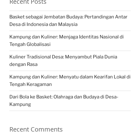
Recent Posts
Basket sebagai Jembatan Budaya: Pertandingan Antar
Desa di Indonesia dan Malaysia
Kampung dan Kuliner: Menjaga Identitas Nasional di
Tengah Globalisasi
Kuliner Tradisional Desa: Menyambut Piala Dunia
dengan Rasa
Kampung dan Kuliner: Menyatu dalam Kearifan Lokal di
Tengah Keragaman
Dari Bola ke Basket: Olahraga dan Budaya di Desa-
Kampung
Recent Comments