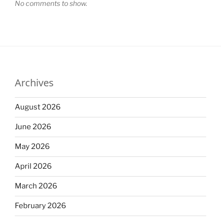
No comments to show.
Archives
August 2026
June 2026
May 2026
April 2026
March 2026
February 2026