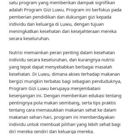
satu program yang memberikan dampak signifikan
adalah Program Gizi Luwu. Program ini berfokus pada
pemberian pendidikan dan dukungan gizi kepada
individu dan keluarga di Luwu, dengan tujuan
meningkatkan kesehatan dan kesejahteraan mereka
secara keseluruhan.
Nutrisi memainkan peran penting dalam kesehatan
individu secara keseluruhan, dan kurangnya nutrisi
yang tepat dapat menyebabkan berbagai masalah
kesehatan. Di Luwu, dimana akses terhadap makanan
bergizi mungkin terbatas bagi sebagian penduduknya,
Program Gizi Luwu berupaya menjembatani
kesenjangan ini. Dengan memberikan edukasi tentang
pentingnya pola makan seimbang, serta tips praktis
tentang cara memasukkan makanan sehat ke dalam
makanan sehari-hari, program ini memberdayakan
individu untuk membuat pilihan yang lebih sehat bagi
diri mereka sendiri dan keluarga mereka.