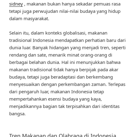
sidney
, makanan bukan hanya sekadar pemuas rasa
tetapi juga perwujudan nilai-nilai budaya yang hidup
dalam masyarakat.
Selain itu, dalam konteks globalisasi, makanan
tradisional Indonesia mendapatkan perhatian baru dari
dunia luar. Banyak hidangan yang menjadi tren, seperti
rendang dan sate, menarik minat orang-orang di
berbagai belahan dunia. Hal ini menunjukkan bahwa
makanan tradisional tidak hanya berpijak pada akar
budaya, tetapi juga beradaptasi dan berkembang
menyesuaikan dengan perkembangan zaman. Terlepas
dari pengaruh luar, makanan Indonesia tetap
mempertahankan esensi budaya yang kaya,
menjadikannya bagian tak terpisahkan dari identitas
bangsa.
Tren Makanan dan Olahraga di Indonesia