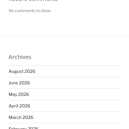
No comments to show.
Archives
August 2026
June 2026
May 2026
April 2026
March 2026
February 2026