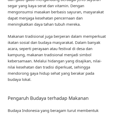
segar yang kaya serat dan vitamin. Dengan
mengonsumsi masakan berbasis sayuran, masyarakat
dapat menjaga kesehatan pencernaan dan
meningkatkan daya tahan tubuh mereka.
Makanan tradisional juga berperan dalam memperkuat
ikatan sosial dan budaya masyarakat. Dalam banyak
acara, seperti perayaan atau festival di desa dan
kampung, makanan tradisional menjadi simbol
kebersamaan. Melalui hidangan yang disajikan, nilai-
nilai kesehatan dan tradisi diperkuat, sehingga
mendorong gaya hidup sehat yang berakar pada
budaya lokal.
Pengaruh Budaya terhadap Makanan
Budaya Indonesia yang beragam turut membentuk