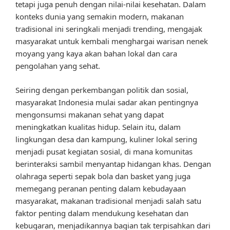
tetapi juga penuh dengan nilai-nilai kesehatan. Dalam
konteks dunia yang semakin modern, makanan
tradisional ini seringkali menjadi trending, mengajak
masyarakat untuk kembali menghargai warisan nenek
moyang yang kaya akan bahan lokal dan cara
pengolahan yang sehat.
Seiring dengan perkembangan politik dan sosial,
masyarakat Indonesia mulai sadar akan pentingnya
mengonsumsi makanan sehat yang dapat
meningkatkan kualitas hidup. Selain itu, dalam
lingkungan desa dan kampung, kuliner lokal sering
menjadi pusat kegiatan sosial, di mana komunitas
berinteraksi sambil menyantap hidangan khas. Dengan
olahraga seperti sepak bola dan basket yang juga
memegang peranan penting dalam kebudayaan
masyarakat, makanan tradisional menjadi salah satu
faktor penting dalam mendukung kesehatan dan
kebugaran, menjadikannya bagian tak terpisahkan dari