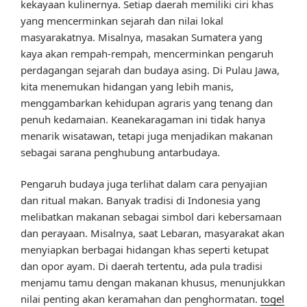
kekayaan kulinernya. Setiap daerah memiliki ciri khas
yang mencerminkan sejarah dan nilai lokal
masyarakatnya. Misalnya, masakan Sumatera yang
kaya akan rempah-rempah, mencerminkan pengaruh
perdagangan sejarah dan budaya asing. Di Pulau Jawa,
kita menemukan hidangan yang lebih manis,
menggambarkan kehidupan agraris yang tenang dan
penuh kedamaian. Keanekaragaman ini tidak hanya
menarik wisatawan, tetapi juga menjadikan makanan
sebagai sarana penghubung antarbudaya.
Pengaruh budaya juga terlihat dalam cara penyajian
dan ritual makan. Banyak tradisi di Indonesia yang
melibatkan makanan sebagai simbol dari kebersamaan
dan perayaan. Misalnya, saat Lebaran, masyarakat akan
menyiapkan berbagai hidangan khas seperti ketupat
dan opor ayam. Di daerah tertentu, ada pula tradisi
menjamu tamu dengan makanan khusus, menunjukkan
nilai penting akan keramahan dan penghormatan.
togel