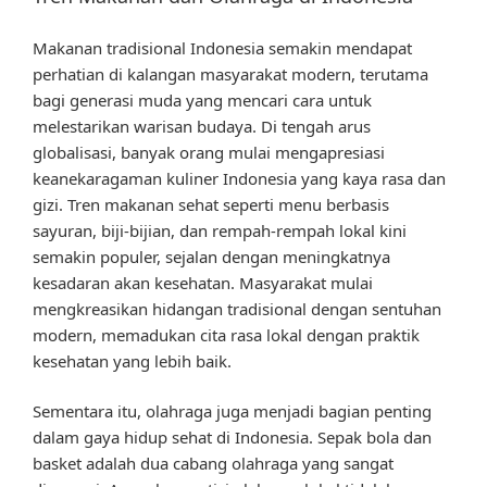
Makanan tradisional Indonesia semakin mendapat
perhatian di kalangan masyarakat modern, terutama
bagi generasi muda yang mencari cara untuk
melestarikan warisan budaya. Di tengah arus
globalisasi, banyak orang mulai mengapresiasi
keanekaragaman kuliner Indonesia yang kaya rasa dan
gizi. Tren makanan sehat seperti menu berbasis
sayuran, biji-bijian, dan rempah-rempah lokal kini
semakin populer, sejalan dengan meningkatnya
kesadaran akan kesehatan. Masyarakat mulai
mengkreasikan hidangan tradisional dengan sentuhan
modern, memadukan cita rasa lokal dengan praktik
kesehatan yang lebih baik.
Sementara itu, olahraga juga menjadi bagian penting
dalam gaya hidup sehat di Indonesia. Sepak bola dan
basket adalah dua cabang olahraga yang sangat