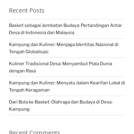
Recent Posts
Basket sebagai Jembatan Budaya: Pertandingan Antar
Desa di Indonesia dan Malaysia
Kampung dan Kuliner: Menjaga Identitas Nasional di
Tengah Globalisasi
Kuliner Tradisional Desa: Menyambut Piala Dunia
dengan Rasa
Kampung dan Kuliner: Menyatu dalam Kearifan Lokal di
Tengah Keragaman
Dari Bola ke Basket: Olahraga dan Budaya di Desa-
Kampung
Recent Comments