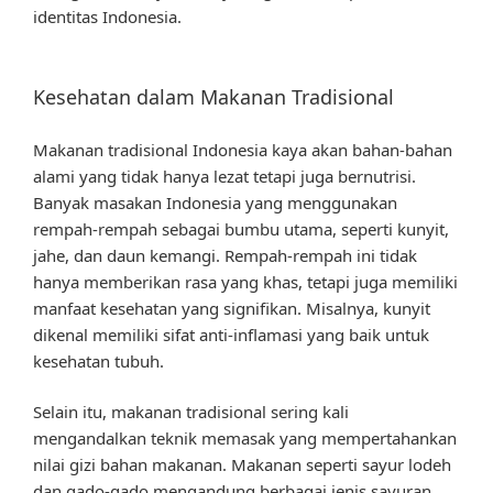
identitas Indonesia.
Kesehatan dalam Makanan Tradisional
Makanan tradisional Indonesia kaya akan bahan-bahan
alami yang tidak hanya lezat tetapi juga bernutrisi.
Banyak masakan Indonesia yang menggunakan
rempah-rempah sebagai bumbu utama, seperti kunyit,
jahe, dan daun kemangi. Rempah-rempah ini tidak
hanya memberikan rasa yang khas, tetapi juga memiliki
manfaat kesehatan yang signifikan. Misalnya, kunyit
dikenal memiliki sifat anti-inflamasi yang baik untuk
kesehatan tubuh.
Selain itu, makanan tradisional sering kali
mengandalkan teknik memasak yang mempertahankan
nilai gizi bahan makanan. Makanan seperti sayur lodeh
dan gado-gado mengandung berbagai jenis sayuran