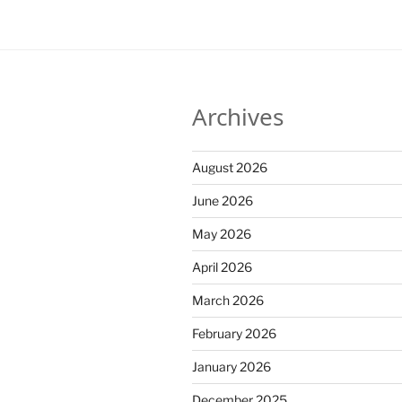
Archives
August 2026
June 2026
May 2026
April 2026
March 2026
February 2026
January 2026
December 2025