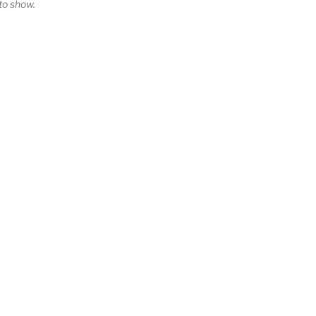
o show.