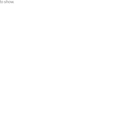
o show.