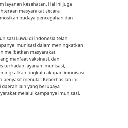
 layanan kesehatan. Hal ini juga
ahteraan masyarakat secara
mosikan budaya pencegahan dan
isasi Luwu di Indonesia telah
panye imunisasi dalam meningkatkan
n melibatkan masyarakat,
ang manfaat vaksinasi, dan
terhadap layanan imunisasi,
ningkatkan tingkat cakupan imunisasi
 penyakit menular. Keberhasilan ini
 daerah lain yang berupaya
arakat melalui kampanye imunisasi.