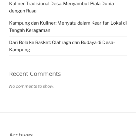
Kuliner Tradisional Desa: Menyambut Piala Dunia
dengan Rasa
Kampung dan Kuliner: Menyatu dalam Kearifan Lokal di
Tengah Keragaman
Dari Bola ke Basket: Olahraga dan Budaya di Desa-
Kampung
Recent Comments
No comments to show.
Archives