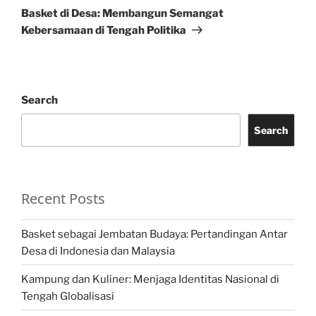
Post
Basket di Desa: Membangun Semangat
Kebersamaan di Tengah Politika
Search
Search
Recent Posts
Basket sebagai Jembatan Budaya: Pertandingan Antar
Desa di Indonesia dan Malaysia
Kampung dan Kuliner: Menjaga Identitas Nasional di
Tengah Globalisasi