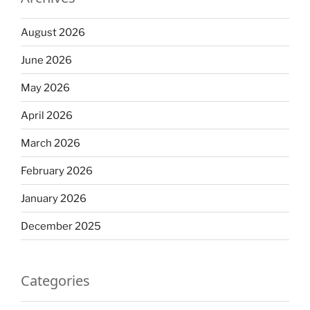
August 2026
June 2026
May 2026
April 2026
March 2026
February 2026
January 2026
December 2025
Categories