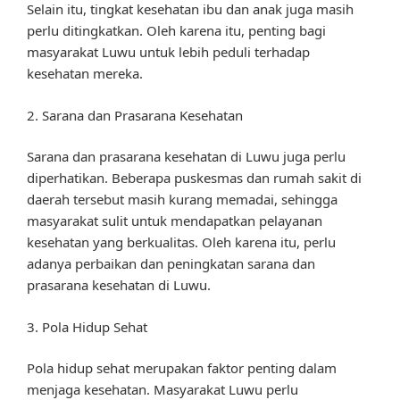
Selain itu, tingkat kesehatan ibu dan anak juga masih
perlu ditingkatkan. Oleh karena itu, penting bagi
masyarakat Luwu untuk lebih peduli terhadap
kesehatan mereka.
2. Sarana dan Prasarana Kesehatan
Sarana dan prasarana kesehatan di Luwu juga perlu
diperhatikan. Beberapa puskesmas dan rumah sakit di
daerah tersebut masih kurang memadai, sehingga
masyarakat sulit untuk mendapatkan pelayanan
kesehatan yang berkualitas. Oleh karena itu, perlu
adanya perbaikan dan peningkatan sarana dan
prasarana kesehatan di Luwu.
3. Pola Hidup Sehat
Pola hidup sehat merupakan faktor penting dalam
menjaga kesehatan. Masyarakat Luwu perlu