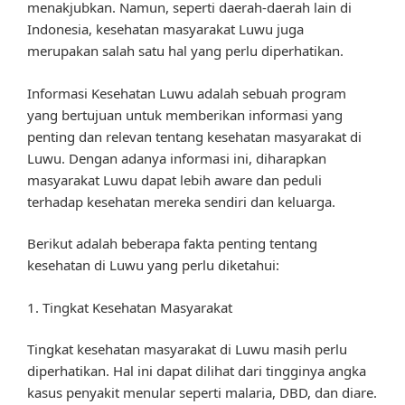
menakjubkan. Namun, seperti daerah-daerah lain di
Indonesia, kesehatan masyarakat Luwu juga
merupakan salah satu hal yang perlu diperhatikan.
Informasi Kesehatan Luwu adalah sebuah program
yang bertujuan untuk memberikan informasi yang
penting dan relevan tentang kesehatan masyarakat di
Luwu. Dengan adanya informasi ini, diharapkan
masyarakat Luwu dapat lebih aware dan peduli
terhadap kesehatan mereka sendiri dan keluarga.
Berikut adalah beberapa fakta penting tentang
kesehatan di Luwu yang perlu diketahui:
1. Tingkat Kesehatan Masyarakat
Tingkat kesehatan masyarakat di Luwu masih perlu
diperhatikan. Hal ini dapat dilihat dari tingginya angka
kasus penyakit menular seperti malaria, DBD, dan diare.