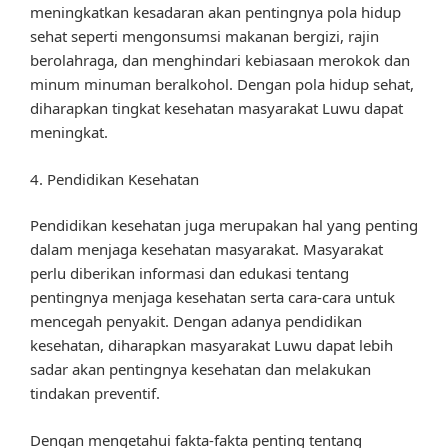
meningkatkan kesadaran akan pentingnya pola hidup
sehat seperti mengonsumsi makanan bergizi, rajin
berolahraga, dan menghindari kebiasaan merokok dan
minum minuman beralkohol. Dengan pola hidup sehat,
diharapkan tingkat kesehatan masyarakat Luwu dapat
meningkat.
4. Pendidikan Kesehatan
Pendidikan kesehatan juga merupakan hal yang penting
dalam menjaga kesehatan masyarakat. Masyarakat
perlu diberikan informasi dan edukasi tentang
pentingnya menjaga kesehatan serta cara-cara untuk
mencegah penyakit. Dengan adanya pendidikan
kesehatan, diharapkan masyarakat Luwu dapat lebih
sadar akan pentingnya kesehatan dan melakukan
tindakan preventif.
Dengan mengetahui fakta-fakta penting tentang