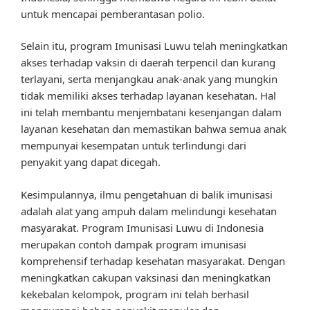
untuk mencapai pemberantasan polio.
Selain itu, program Imunisasi Luwu telah meningkatkan
akses terhadap vaksin di daerah terpencil dan kurang
terlayani, serta menjangkau anak-anak yang mungkin
tidak memiliki akses terhadap layanan kesehatan. Hal
ini telah membantu menjembatani kesenjangan dalam
layanan kesehatan dan memastikan bahwa semua anak
mempunyai kesempatan untuk terlindungi dari
penyakit yang dapat dicegah.
Kesimpulannya, ilmu pengetahuan di balik imunisasi
adalah alat yang ampuh dalam melindungi kesehatan
masyarakat. Program Imunisasi Luwu di Indonesia
merupakan contoh dampak program imunisasi
komprehensif terhadap kesehatan masyarakat. Dengan
meningkatkan cakupan vaksinasi dan meningkatkan
kekebalan kelompok, program ini telah berhasil