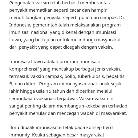
Pengenalan vaksin telah berhasil memberantas
penyakit mematikan seperti cacar dan hampir
menghilangkan penyakit seperti polio dan campak. Di
Indonesia, pemerintah telah melaksanakan program
imunisasi nasional yang dikenal dengan Imunisasi
Luwu, yang bertujuan untuk melindungi masyarakat
dari penyakit yang dapat dicegah dengan vaksin.
Imunisasi Luwu adalah program imunisasi
komprehensif yang mencakup berbagai jenis vaksin,
termasuk vaksin campak, polio, tuberkulosis, hepatitis
B, dan difteri. Program ini menyasar anak-anak sejak
lahir hingga usia 15 tahun dan diberikan melalui
serangkaian vaksinasi terjadwal. Vaksin-vaksin ini
sangat penting dalam membangun kekebalan terhadap
penyakit menular dan mencegah wabah di masyarakat.
Ilmu dibalik imunisasi terletak pada konsep herd
immunity. Ketika sebagian besar masyarakat