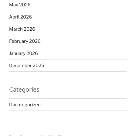
May 2026
April 2026
March 2026
February 2026
January 2026
December 2025
Categories
Uncategorized