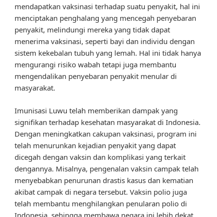
mendapatkan vaksinasi terhadap suatu penyakit, hal ini
menciptakan penghalang yang mencegah penyebaran
penyakit, melindungi mereka yang tidak dapat
menerima vaksinasi, seperti bayi dan individu dengan
sistem kekebalan tubuh yang lemah. Hal ini tidak hanya
mengurangi risiko wabah tetapi juga membantu
mengendalikan penyebaran penyakit menular di
masyarakat.
Imunisasi Luwu telah memberikan dampak yang
signifikan terhadap kesehatan masyarakat di Indonesia.
Dengan meningkatkan cakupan vaksinasi, program ini
telah menurunkan kejadian penyakit yang dapat
dicegah dengan vaksin dan komplikasi yang terkait
dengannya. Misalnya, pengenalan vaksin campak telah
menyebabkan penurunan drastis kasus dan kematian
akibat campak di negara tersebut. Vaksin polio juga
telah membantu menghilangkan penularan polio di
Indonesia, sehingga membawa negara ini lebih dekat