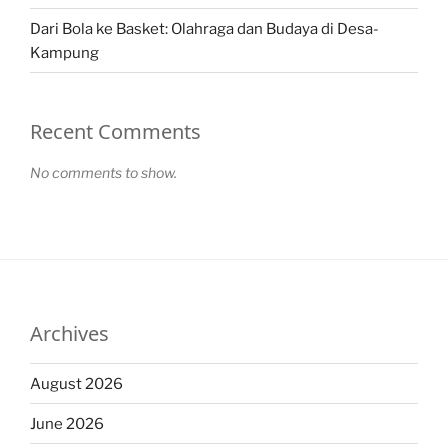
Dari Bola ke Basket: Olahraga dan Budaya di Desa-
Kampung
Recent Comments
No comments to show.
Archives
August 2026
June 2026