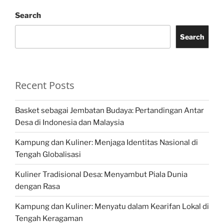
Search
Search
Recent Posts
Basket sebagai Jembatan Budaya: Pertandingan Antar
Desa di Indonesia dan Malaysia
Kampung dan Kuliner: Menjaga Identitas Nasional di
Tengah Globalisasi
Kuliner Tradisional Desa: Menyambut Piala Dunia
dengan Rasa
Kampung dan Kuliner: Menyatu dalam Kearifan Lokal di
Tengah Keragaman