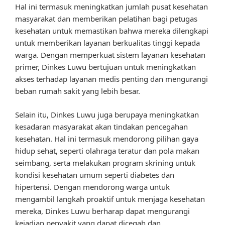
Hal ini termasuk meningkatkan jumlah pusat kesehatan
masyarakat dan memberikan pelatihan bagi petugas
kesehatan untuk memastikan bahwa mereka dilengkapi
untuk memberikan layanan berkualitas tinggi kepada
warga. Dengan memperkuat sistem layanan kesehatan
primer, Dinkes Luwu bertujuan untuk meningkatkan
akses terhadap layanan medis penting dan mengurangi
beban rumah sakit yang lebih besar.
Selain itu, Dinkes Luwu juga berupaya meningkatkan
kesadaran masyarakat akan tindakan pencegahan
kesehatan. Hal ini termasuk mendorong pilihan gaya
hidup sehat, seperti olahraga teratur dan pola makan
seimbang, serta melakukan program skrining untuk
kondisi kesehatan umum seperti diabetes dan
hipertensi. Dengan mendorong warga untuk
mengambil langkah proaktif untuk menjaga kesehatan
mereka, Dinkes Luwu berharap dapat mengurangi
kejadian penyakit yang dapat dicegah dan