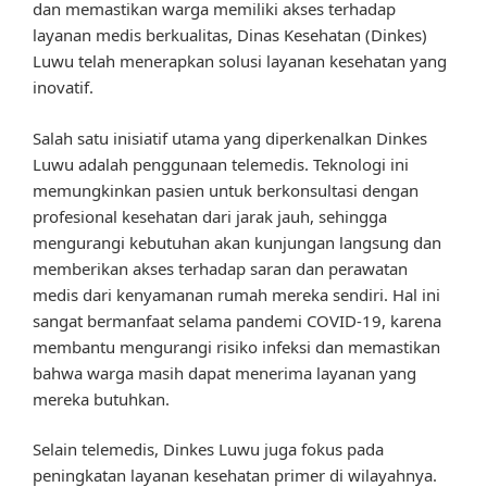
dan memastikan warga memiliki akses terhadap
layanan medis berkualitas, Dinas Kesehatan (Dinkes)
Luwu telah menerapkan solusi layanan kesehatan yang
inovatif.
Salah satu inisiatif utama yang diperkenalkan Dinkes
Luwu adalah penggunaan telemedis. Teknologi ini
memungkinkan pasien untuk berkonsultasi dengan
profesional kesehatan dari jarak jauh, sehingga
mengurangi kebutuhan akan kunjungan langsung dan
memberikan akses terhadap saran dan perawatan
medis dari kenyamanan rumah mereka sendiri. Hal ini
sangat bermanfaat selama pandemi COVID-19, karena
membantu mengurangi risiko infeksi dan memastikan
bahwa warga masih dapat menerima layanan yang
mereka butuhkan.
Selain telemedis, Dinkes Luwu juga fokus pada
peningkatan layanan kesehatan primer di wilayahnya.