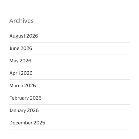
Archives
August 2026
June 2026
May 2026
April 2026
March 2026
February 2026
January 2026
December 2025