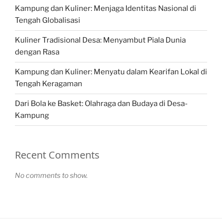
Kampung dan Kuliner: Menjaga Identitas Nasional di
Tengah Globalisasi
Kuliner Tradisional Desa: Menyambut Piala Dunia
dengan Rasa
Kampung dan Kuliner: Menyatu dalam Kearifan Lokal di
Tengah Keragaman
Dari Bola ke Basket: Olahraga dan Budaya di Desa-
Kampung
Recent Comments
No comments to show.