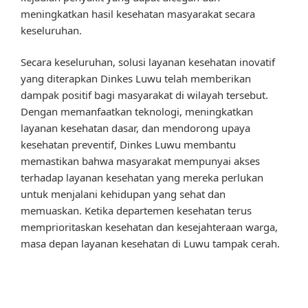
meningkatkan hasil kesehatan masyarakat secara
keseluruhan.
Secara keseluruhan, solusi layanan kesehatan inovatif
yang diterapkan Dinkes Luwu telah memberikan
dampak positif bagi masyarakat di wilayah tersebut.
Dengan memanfaatkan teknologi, meningkatkan
layanan kesehatan dasar, dan mendorong upaya
kesehatan preventif, Dinkes Luwu membantu
memastikan bahwa masyarakat mempunyai akses
terhadap layanan kesehatan yang mereka perlukan
untuk menjalani kehidupan yang sehat dan
memuaskan. Ketika departemen kesehatan terus
memprioritaskan kesehatan dan kesejahteraan warga,
masa depan layanan kesehatan di Luwu tampak cerah.