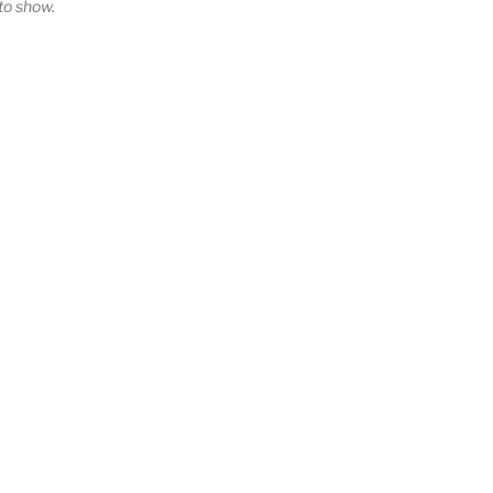
o show.