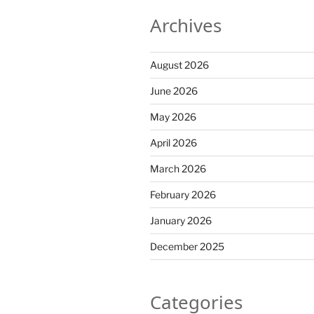
Archives
August 2026
June 2026
May 2026
April 2026
March 2026
February 2026
January 2026
December 2025
Categories