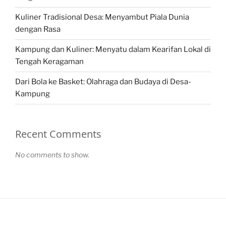
Kuliner Tradisional Desa: Menyambut Piala Dunia
dengan Rasa
Kampung dan Kuliner: Menyatu dalam Kearifan Lokal di
Tengah Keragaman
Dari Bola ke Basket: Olahraga dan Budaya di Desa-
Kampung
Recent Comments
No comments to show.