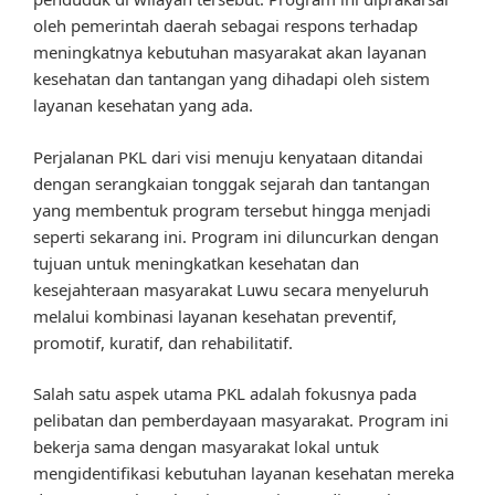
oleh pemerintah daerah sebagai respons terhadap
meningkatnya kebutuhan masyarakat akan layanan
kesehatan dan tantangan yang dihadapi oleh sistem
layanan kesehatan yang ada.
Perjalanan PKL dari visi menuju kenyataan ditandai
dengan serangkaian tonggak sejarah dan tantangan
yang membentuk program tersebut hingga menjadi
seperti sekarang ini. Program ini diluncurkan dengan
tujuan untuk meningkatkan kesehatan dan
kesejahteraan masyarakat Luwu secara menyeluruh
melalui kombinasi layanan kesehatan preventif,
promotif, kuratif, dan rehabilitatif.
Salah satu aspek utama PKL adalah fokusnya pada
pelibatan dan pemberdayaan masyarakat. Program ini
bekerja sama dengan masyarakat lokal untuk
mengidentifikasi kebutuhan layanan kesehatan mereka