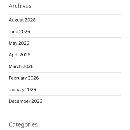
Archives
August 2026
June 2026
May 2026
April 2026
March 2026
February 2026
January 2026
December 2025
Categories