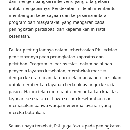
dan mengembangkan intervensi yang ditargetkan
untuk mengatasinya. Pendekatan ini telah membantu
membangun kepercayaan dan kerja sama antara
program dan masyarakat, yang mengarah pada
peningkatan partisipasi dan kepemilikan inisiatif
kesehatan.
Faktor penting lainnya dalam keberhasilan PKL adalah
penekanannya pada peningkatan kapasitas dan
pelatihan. Program ini berinvestasi dalam pelatihan
penyedia layanan kesehatan, membekali mereka
dengan keterampilan dan pengetahuan yang diperlukan
untuk memberikan layanan berkualitas tinggi kepada
pasien. Hal ini telah membantu meningkatkan kualitas
layanan kesehatan di Luwu secara keseluruhan dan
memastikan bahwa warga menerima layanan yang
mereka butuhkan.
Selain upaya tersebut, PKL juga fokus pada peningkatan