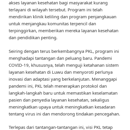
akses layanan kesehatan bagi masyarakat kurang
terlayani di wilayah tersebut. Program ini telah
mendirikan klinik keliling dan program penjangkauan
untuk menjangkau komunitas terpencil dan
terpinggirkan, memberikan mereka layanan kesehatan
dan pendidikan penting.
Seiring dengan terus berkembangnya PKL, program ini
menghadapi tantangan dan peluang baru. Pandemi
COVID-19, khususnya, telah menguji ketahanan sistem
layanan kesehatan di Luwu dan menyoroti perlunya
inovasi dan adaptasi yang berkelanjutan. Menanggapi
pandemi ini, PKL telah menerapkan protokol dan
langkah-langkah baru untuk memastikan keselamatan
pasien dan penyedia layanan kesehatan, sekaligus
meningkatkan upaya untuk meningkatkan kesadaran
tentang virus ini dan mendorong tindakan pencegahan.
Terlepas dari tantangan-tantangan ini, visi PKL tetap