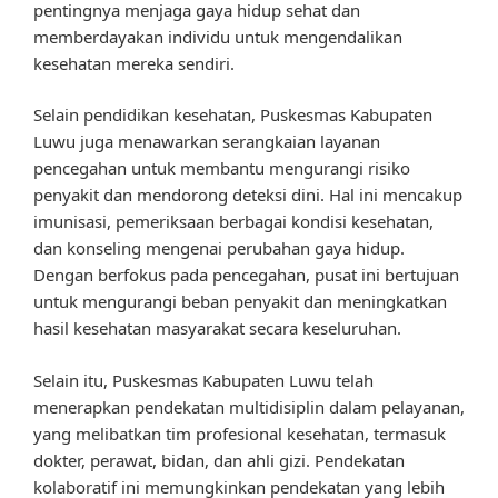
pentingnya menjaga gaya hidup sehat dan
memberdayakan individu untuk mengendalikan
kesehatan mereka sendiri.
Selain pendidikan kesehatan, Puskesmas Kabupaten
Luwu juga menawarkan serangkaian layanan
pencegahan untuk membantu mengurangi risiko
penyakit dan mendorong deteksi dini. Hal ini mencakup
imunisasi, pemeriksaan berbagai kondisi kesehatan,
dan konseling mengenai perubahan gaya hidup.
Dengan berfokus pada pencegahan, pusat ini bertujuan
untuk mengurangi beban penyakit dan meningkatkan
hasil kesehatan masyarakat secara keseluruhan.
Selain itu, Puskesmas Kabupaten Luwu telah
menerapkan pendekatan multidisiplin dalam pelayanan,
yang melibatkan tim profesional kesehatan, termasuk
dokter, perawat, bidan, dan ahli gizi. Pendekatan
kolaboratif ini memungkinkan pendekatan yang lebih