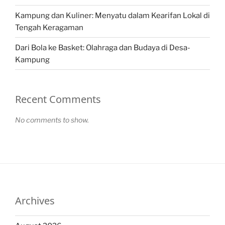
Kampung dan Kuliner: Menyatu dalam Kearifan Lokal di
Tengah Keragaman
Dari Bola ke Basket: Olahraga dan Budaya di Desa-
Kampung
Recent Comments
No comments to show.
Archives