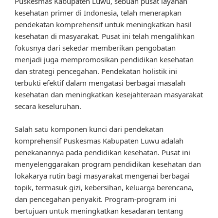
Puskesmas Kabupaten Luwu, sebuah pusat layanan
kesehatan primer di Indonesia, telah menerapkan
pendekatan komprehensif untuk meningkatkan hasil
kesehatan di masyarakat. Pusat ini telah mengalihkan
fokusnya dari sekedar memberikan pengobatan
menjadi juga mempromosikan pendidikan kesehatan
dan strategi pencegahan. Pendekatan holistik ini
terbukti efektif dalam mengatasi berbagai masalah
kesehatan dan meningkatkan kesejahteraan masyarakat
secara keseluruhan.
Salah satu komponen kunci dari pendekatan
komprehensif Puskesmas Kabupaten Luwu adalah
penekanannya pada pendidikan kesehatan. Pusat ini
menyelenggarakan program pendidikan kesehatan dan
lokakarya rutin bagi masyarakat mengenai berbagai
topik, termasuk gizi, kebersihan, keluarga berencana,
dan pencegahan penyakit. Program-program ini
bertujuan untuk meningkatkan kesadaran tentang