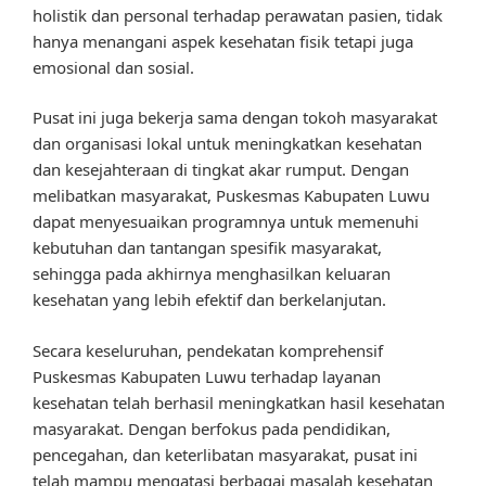
holistik dan personal terhadap perawatan pasien, tidak
hanya menangani aspek kesehatan fisik tetapi juga
emosional dan sosial.
Pusat ini juga bekerja sama dengan tokoh masyarakat
dan organisasi lokal untuk meningkatkan kesehatan
dan kesejahteraan di tingkat akar rumput. Dengan
melibatkan masyarakat, Puskesmas Kabupaten Luwu
dapat menyesuaikan programnya untuk memenuhi
kebutuhan dan tantangan spesifik masyarakat,
sehingga pada akhirnya menghasilkan keluaran
kesehatan yang lebih efektif dan berkelanjutan.
Secara keseluruhan, pendekatan komprehensif
Puskesmas Kabupaten Luwu terhadap layanan
kesehatan telah berhasil meningkatkan hasil kesehatan
masyarakat. Dengan berfokus pada pendidikan,
pencegahan, dan keterlibatan masyarakat, pusat ini
telah mampu mengatasi berbagai masalah kesehatan