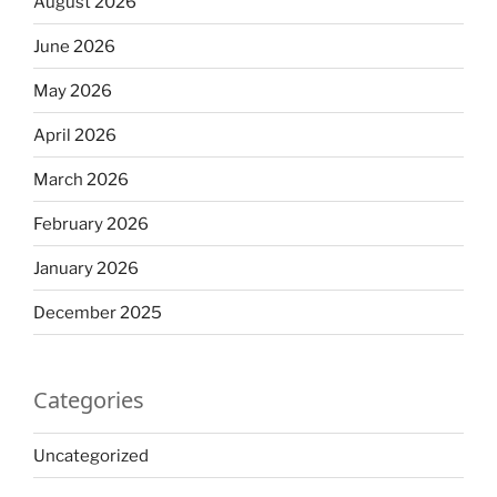
August 2026
June 2026
May 2026
April 2026
March 2026
February 2026
January 2026
December 2025
Categories
Uncategorized