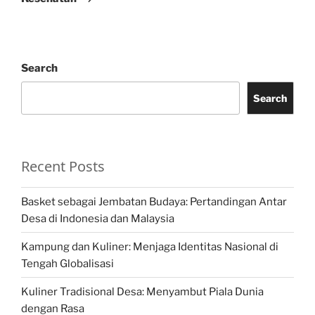
Search
Search
Recent Posts
Basket sebagai Jembatan Budaya: Pertandingan Antar
Desa di Indonesia dan Malaysia
Kampung dan Kuliner: Menjaga Identitas Nasional di
Tengah Globalisasi
Kuliner Tradisional Desa: Menyambut Piala Dunia
dengan Rasa