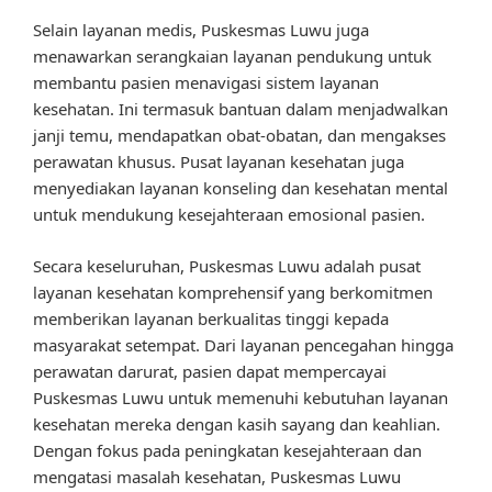
Selain layanan medis, Puskesmas Luwu juga
menawarkan serangkaian layanan pendukung untuk
membantu pasien menavigasi sistem layanan
kesehatan. Ini termasuk bantuan dalam menjadwalkan
janji temu, mendapatkan obat-obatan, dan mengakses
perawatan khusus. Pusat layanan kesehatan juga
menyediakan layanan konseling dan kesehatan mental
untuk mendukung kesejahteraan emosional pasien.
Secara keseluruhan, Puskesmas Luwu adalah pusat
layanan kesehatan komprehensif yang berkomitmen
memberikan layanan berkualitas tinggi kepada
masyarakat setempat. Dari layanan pencegahan hingga
perawatan darurat, pasien dapat mempercayai
Puskesmas Luwu untuk memenuhi kebutuhan layanan
kesehatan mereka dengan kasih sayang dan keahlian.
Dengan fokus pada peningkatan kesejahteraan dan
mengatasi masalah kesehatan, Puskesmas Luwu