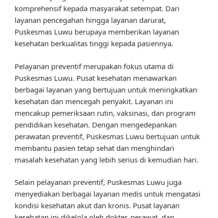
komprehensif kepada masyarakat setempat. Dari
layanan pencegahan hingga layanan darurat,
Puskesmas Luwu berupaya memberikan layanan
kesehatan berkualitas tinggi kepada pasiennya.
Pelayanan preventif merupakan fokus utama di
Puskesmas Luwu. Pusat kesehatan menawarkan
berbagai layanan yang bertujuan untuk meningkatkan
kesehatan dan mencegah penyakit. Layanan ini
mencakup pemeriksaan rutin, vaksinasi, dan program
pendidikan kesehatan. Dengan mengedepankan
perawatan preventif, Puskesmas Luwu bertujuan untuk
membantu pasien tetap sehat dan menghindari
masalah kesehatan yang lebih serius di kemudian hari.
Selain pelayanan preventif, Puskesmas Luwu juga
menyediakan berbagai layanan medis untuk mengatasi
kondisi kesehatan akut dan kronis. Pusat layanan
kesehatan ini dikelola oleh dokter, perawat, dan