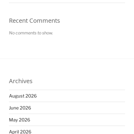
Recent Comments
No comments to show.
Archives
August 2026
June 2026
May 2026
April 2026