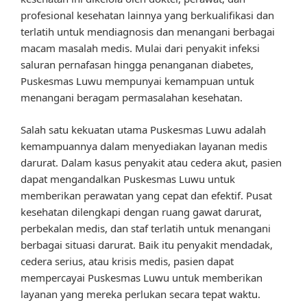
profesional kesehatan lainnya yang berkualifikasi dan
terlatih untuk mendiagnosis dan menangani berbagai
macam masalah medis. Mulai dari penyakit infeksi
saluran pernafasan hingga penanganan diabetes,
Puskesmas Luwu mempunyai kemampuan untuk
menangani beragam permasalahan kesehatan.
Salah satu kekuatan utama Puskesmas Luwu adalah
kemampuannya dalam menyediakan layanan medis
darurat. Dalam kasus penyakit atau cedera akut, pasien
dapat mengandalkan Puskesmas Luwu untuk
memberikan perawatan yang cepat dan efektif. Pusat
kesehatan dilengkapi dengan ruang gawat darurat,
perbekalan medis, dan staf terlatih untuk menangani
berbagai situasi darurat. Baik itu penyakit mendadak,
cedera serius, atau krisis medis, pasien dapat
mempercayai Puskesmas Luwu untuk memberikan
layanan yang mereka perlukan secara tepat waktu.