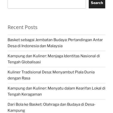
Search
Recent Posts
Basket sebagai Jembatan Budaya: Pertandingan Antar
Desa di Indonesia dan Malaysia
Kampung dan Kuliner: Menjaga Identitas Nasional di
Tengah Globalisasi
Kuliner Tradisional Desa: Menyambut Piala Dunia
dengan Rasa
Kampung dan Kuliner: Menyatu dalam Kearifan Lokal di
Tengah Keragaman
Dari Bola ke Basket: Olahraga dan Budaya di Desa-
Kampung