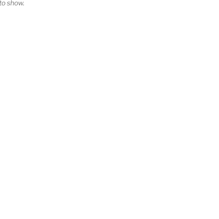
o show.