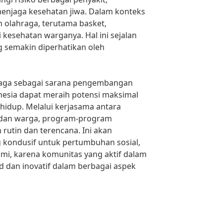
enjaga kesehatan jiwa. Dalam konteks
am olahraga, terutama basket,
 kesehatan warganya. Hal ini sejalan
 semakin diperhatikan oleh
aga sebagai sarana pengembangan
nesia dapat meraih potensi maksimal
hidup. Melalui kerjasama antara
, dan warga, program-program
 rutin dan terencana. Ini akan
 kondusif untuk pertumbuhan sosial,
mi, karena komunitas yang aktif dalam
d dan inovatif dalam berbagai aspek