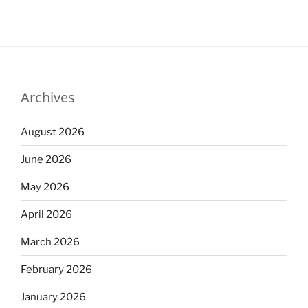
Archives
August 2026
June 2026
May 2026
April 2026
March 2026
February 2026
January 2026