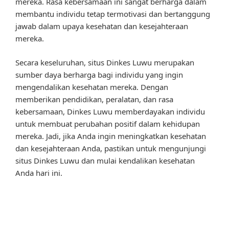
mereka. Rasa kebersamaan ini sangat berharga dalam
membantu individu tetap termotivasi dan bertanggung
jawab dalam upaya kesehatan dan kesejahteraan
mereka.
Secara keseluruhan, situs Dinkes Luwu merupakan
sumber daya berharga bagi individu yang ingin
mengendalikan kesehatan mereka. Dengan
memberikan pendidikan, peralatan, dan rasa
kebersamaan, Dinkes Luwu memberdayakan individu
untuk membuat perubahan positif dalam kehidupan
mereka. Jadi, jika Anda ingin meningkatkan kesehatan
dan kesejahteraan Anda, pastikan untuk mengunjungi
situs Dinkes Luwu dan mulai kendalikan kesehatan
Anda hari ini.