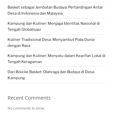
Basket sebagai Jembatan Budaya: Pertandingan Antar
Desa di Indonesia dan Malaysia
Kampung dan Kuliner: Menjaga Identitas Nasional di
Tengah Globalisasi
Kuliner Tradisional Desa: Menyambut Piala Dunia
dengan Rasa
Kampung dan Kuliner: Menyatu dalam Kearifan Lokal di
Tengah Keragaman
Dari Bola ke Basket: Olahraga dan Budaya di Desa-
Kampung
Recent Comments
No comments to show.