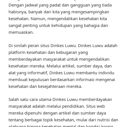
Dengan jadwal yang padat dan gangguan yang tiada
habisnya, banyak dari kita yang mengesampingkan
kesehatan. Namun, mengendalikan kesehatan kita
sangat penting untuk kehidupan yang bahagia dan
memuaskan.
Di sinilah peran situs Dinkes Luwu. Dinkes Luwu adalah
platform kesehatan dan kebugaran yang
memberdayakan masyarakat untuk mengendalikan
kesehatan mereka. Melalui artikel, sumber daya, dan
alat yang informatif, Dinkes Luwu membantu individu
membuat keputusan berdasarkan informasi mengenai
kesehatan dan kesejahteraan mereka.
Salah satu cara utama Dinkes Luwu memberdayakan
masyarakat adalah melalui pendidikan. Situs web
mereka dipenuhi dengan artikel dan sumber daya
tentang berbagai topik kesehatan, mulai dari nutrisi dan
olahraga hingga kesehatan mental dan kondisi kronis.