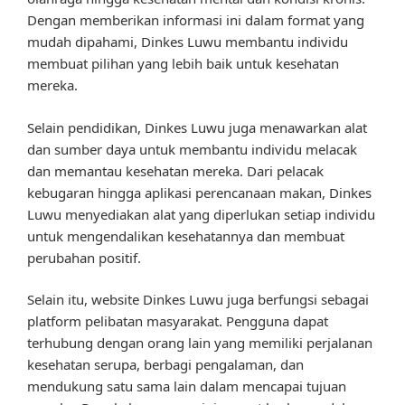
Dengan memberikan informasi ini dalam format yang
mudah dipahami, Dinkes Luwu membantu individu
membuat pilihan yang lebih baik untuk kesehatan
mereka.
Selain pendidikan, Dinkes Luwu juga menawarkan alat
dan sumber daya untuk membantu individu melacak
dan memantau kesehatan mereka. Dari pelacak
kebugaran hingga aplikasi perencanaan makan, Dinkes
Luwu menyediakan alat yang diperlukan setiap individu
untuk mengendalikan kesehatannya dan membuat
perubahan positif.
Selain itu, website Dinkes Luwu juga berfungsi sebagai
platform pelibatan masyarakat. Pengguna dapat
terhubung dengan orang lain yang memiliki perjalanan
kesehatan serupa, berbagi pengalaman, dan
mendukung satu sama lain dalam mencapai tujuan